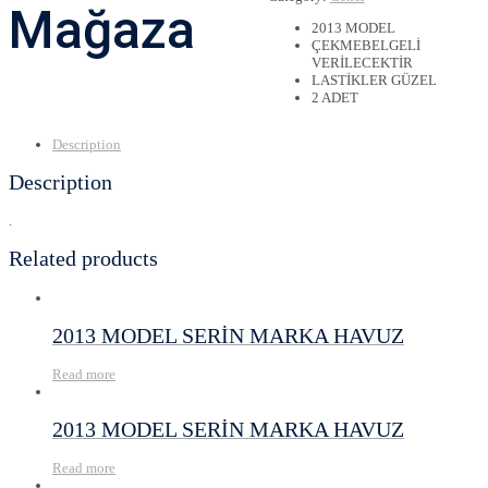
Mağaza
2013 MODEL
ÇEKMEBELGELİ
VERİLECEKTİR
LASTİKLER GÜZEL
2 ADET
Description
Description
.
Related products
2013 MODEL SERİN MARKA HAVUZ
Read more
2013 MODEL SERİN MARKA HAVUZ
Read more