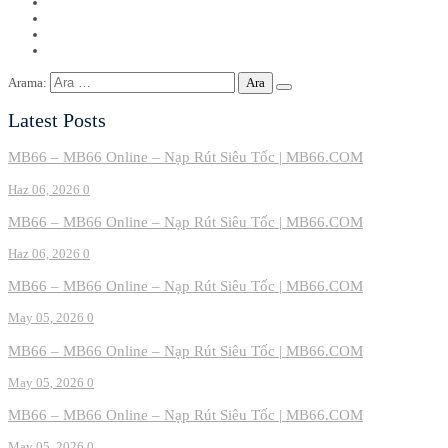
Arama:
Latest Posts
MB66 – MB66 Online – Nạp Rút Siêu Tốc | MB66.COM
Haz 06, 2026
0
MB66 – MB66 Online – Nạp Rút Siêu Tốc | MB66.COM
Haz 06, 2026
0
MB66 – MB66 Online – Nạp Rút Siêu Tốc | MB66.COM
May 05, 2026
0
MB66 – MB66 Online – Nạp Rút Siêu Tốc | MB66.COM
May 05, 2026
0
MB66 – MB66 Online – Nạp Rút Siêu Tốc | MB66.COM
May 05, 2026
0