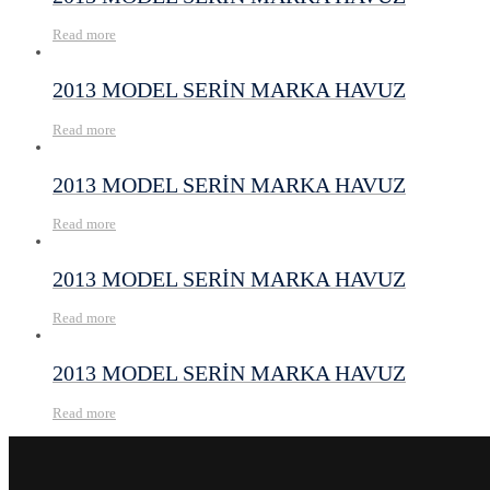
Read more
2013 MODEL SERİN MARKA HAVUZ
Read more
2013 MODEL SERİN MARKA HAVUZ
Read more
2013 MODEL SERİN MARKA HAVUZ
Read more
2013 MODEL SERİN MARKA HAVUZ
Read more