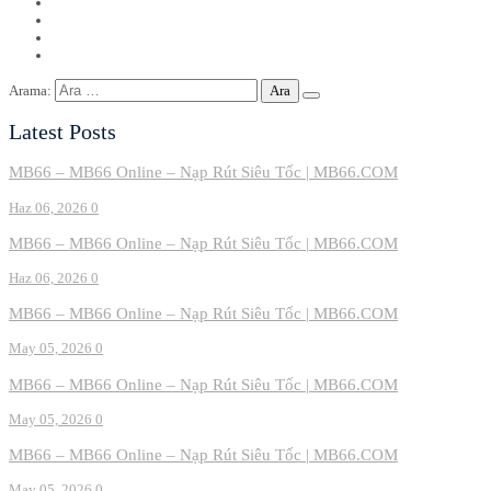
Arama:
Latest Posts
MB66 – MB66 Online – Nạp Rút Siêu Tốc | MB66.COM
Haz 06, 2026
0
MB66 – MB66 Online – Nạp Rút Siêu Tốc | MB66.COM
Haz 06, 2026
0
MB66 – MB66 Online – Nạp Rút Siêu Tốc | MB66.COM
May 05, 2026
0
MB66 – MB66 Online – Nạp Rút Siêu Tốc | MB66.COM
May 05, 2026
0
MB66 – MB66 Online – Nạp Rút Siêu Tốc | MB66.COM
May 05, 2026
0