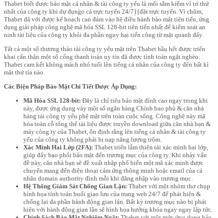
Thabet biết được bảo mật cá nhân & tài công ty yếu là mối sắm kiếm ví trí thứ
nhất của công ty khi dự đụng̀o cá trực tuyến 24/7}{đặt trực tuyến. Vì chũm,
Thabet đã với được kế hoạch can đảm vào hệ điều hành bảo mật tiên tiến, ứng
dụng giải pháp công nghệ mã hóa SSL 128-bit tiên tiến nhất để kiểm soát an
ninh tài liệu của công ty khỏi đa phần nguy hại tiến công từ mặt quanh đấy.
Tất cả một số thương thảo tài công ty yếu mặt trên Thabet hầu hết được triển
khai cẩn thận một số cổng thanh toán uy tín đã được tính toán ngặt nghèo.
Thabet cam kết không mách nhỏ tuổi lên tiếng cá nhân của công ty đến bất kì
mặt thứ tía nào.
Các Biện Pháp Bảo Mật Chi Tiết Được Áp Dụng:
Mã Hóa SSL 128-bit:
Đây là chỉ tiêu bảo mật đỉnh cao ngay trong khi
này, được ứng dụng vày một số ngân hàng Chính bao phủ & căn nhà
hàng tài công ty yếu phệ mặt trên toàn cuộc sống. Công nghệ này mã
hóa toàn cỗ tổng thể tài liệu được truyền download giữa căn nhà bạn &
máy công ty của Thabet, ổn định rằng lên tiếng cá nhân & tài công ty
yếu của công ty không phải bị nạp năng lượng trộm.
Xác Minh Hai Lớp (2FA):
Thabet triển lẵm thiên tài xác minh hai lớp,
giúp đẩy bạo phổi bảo mật đến trương mục của công ty. Khi nhảy vấn
đề này, căn nhà bạn sẽ đề xuất nhập phổ biến một mã xác minh được
chuyển mang đến điện thoại cảm ứng thông minh hoặc email của cá
nhân domain authority đình mỗi khi đăng nhập vào trương mục.
Hệ Thống Giám Sát Chống Gian Lận:
Thabet với một nhóm thợ chụp
hình họa tính toán buổi giao lưu của trang web 24/7 để phát hiện &
chống lại đa phần hành động gian lận. Bất kỳ trương mục nào bị phát
hiện với hành động gian lận sẽ hình họa hưởng khóa ngay ngay lập tức.
Chính Sách Bảo Mật Nghiêm Ngặt:
Thabet với một mức ứng dụng bảo