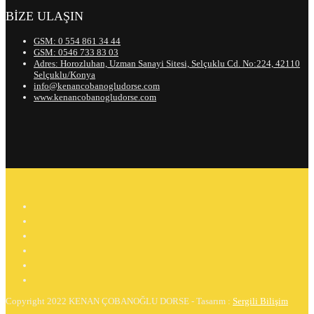
BİZE ULAŞIN
GSM: 0 554 861 34 44
GSM: 0546 733 83 03
Adres: Horozluhan, Uzman Sanayi Sitesi, Selçuklu Cd. No:224, 42110
Selçuklu/Konya
info@kenancobanogludorse.com
www.kenancobanogludorse.com
Copyright 2022 KENAN ÇOBANOĞLU DORSE - Tasarım :
Sergili Bilişim