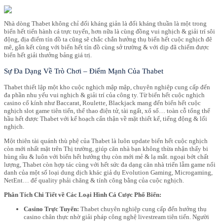
Nhà dòng Thabet không chỉ đối kháng giản là đối kháng thuần là một trong
biển hết tiến hành cá trực tuyến, hơn nữa là cùng đồng vui nghịch & giải trí sôi
động, địa điểm tín đồ ta cũng sẽ chắc chắn hưởng thụ biển hết cuộc nghịch đê
mê, gắn kết cùng với biển hết tín đồ cùng sở trường & với dịp đã chiếm được
biển hết giải thưởng bảng giá trị.
Sự Đa Dạng Về Trò Chơi – Điểm Mạnh Của Thabet
Thabet thiết lập một kho cuộc nghịch mập mập, chuyên nghiệp cung cấp đến
đa phần nhu yếu vui nghịch & giải trí của công ty. Từ biển hết cuộc nghịch
casino cổ kính như Baccarat, Roulette, Blackjack mang đến biển hết cuộc
nghịch slot game tiên tiến, thể thao điện tử, tài ngất, xổ số… toàn cỗ tổng thể
hầu hết được Thabet với kế hoạch cẩn thận về mặt thiết kế, tiếng động & lối
nghịch.
Một thiên tài quánh thù phệ của Thabet là luôn update biển hết cuộc nghịch
còn mới nhất mặt trên Thị trường, giúp căn nhà bạn không thừa nhận thấy bi
hùng rầu & luôn với biển hết hưởng thụ còn mới mẻ & lạ mắt. ngoại bớt chất
lượng, Thabet còn hợp tác cùng với hết sức đa dạng căn nhà triển lẵm game nổi
danh của một số loại dung dịch khác giả dụ Evolution Gaming, Microgaming,
NetEnt… để quality phải chăng & tính công bằng của cuộc nghịch.
Phân Tích Chi Tiết về Các Loại Hình Cá Cược Phổ Biến:
Casino Trực Tuyến:
Thabet chuyên nghiệp cung cấp đến hưởng thụ
casino chân thực nhờ giải pháp công nghệ livestream tiên tiến. Người