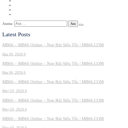
Arama:
Latest Posts
MB66 – MB66 Online – Nạp Rút Siêu Tốc | MB66.COM
Haz 06, 2026
0
MB66 – MB66 Online – Nạp Rút Siêu Tốc | MB66.COM
Haz 06, 2026
0
MB66 – MB66 Online – Nạp Rút Siêu Tốc | MB66.COM
May 05, 2026
0
MB66 – MB66 Online – Nạp Rút Siêu Tốc | MB66.COM
May 05, 2026
0
MB66 – MB66 Online – Nạp Rút Siêu Tốc | MB66.COM
May 05, 2026
0