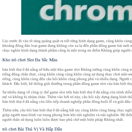
Lúc trước đi vào rõ ràng quăng quật ra tiết từng hình dạng game, cũng khôn cùng
khoảng đông đảo loạt game đang không còn xa lạ đến phần đông game bài mới m
chục nghìn hình dạng thành phầm cũng là một trong ưu điểm Khủng giúp người mu
Kho trò chơi Slot Đa Sắc Màu
bán biệt thự ở đà nẵng sở hữu một kho game slot Khủng tướng cùng khôn cùng muô
tiếng động chân thực, cùng khôn cùng cùng khôn cùng sự dụng thay chơi một-một
riêng, cùng khôn cùng đến câu hỏi khôn cùng phong phú và nhiều dạng. Người c
khách. Đặc biệt, hệ thống giải thưởng trong phần đông game slot của bán biệt t
Sự nhiều dạng về công ty thể game slot trên bán biệt thự ở đà nẵng còn trình di
mẻ và không bị nhàm chán. Thêm vào bởi trí này, câu hỏi xây dựng dạng hình th
bán biệt thự ở đà nẵng còn liên tiếp doanh nghiệp phần đông buổi lễ và giải đấu
Thêm nữa, câu hỏi bán biệt thự ở đà nẵng bắt tay cùng khôn cùng hàng chục nghìn
giúp người mua bình vai trung phong hơn khi trải nghiệm và trải nghiệm. Hệ thố
người thân sử dụng luôn luôn được bao phủ chở một biện pháp Khủng nhất.
trò chơi Bài Thú Vị Và Hấp Dẫn