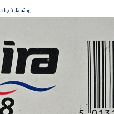
 thự ở đà nẵng