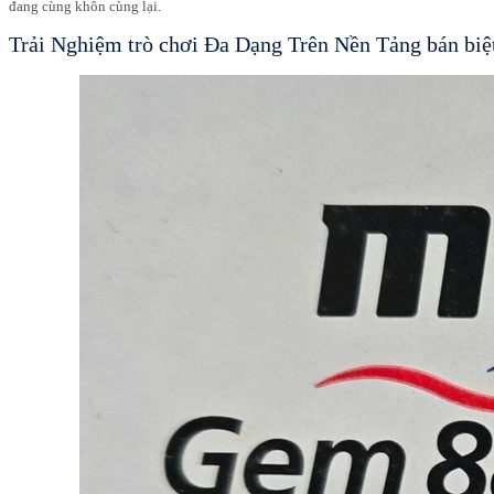
đang cùng khôn cùng lại.
Trải Nghiệm trò chơi Đa Dạng Trên Nền Tảng bán biệt