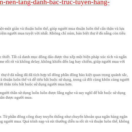
m-nen-tang-danh-bac-truc-tuyen-hang-
một-một giản và thuận luôn thể, giúp người mua thuận luôn thể cẩn thận và lựa
iệm người mua tuyệt vời nhất. Không chỉ núm, bán biệt thự ở đà nẵng còn tiêu
c thiết. Tất cả danh mục đông đảo được thu xếp một biện pháp xúc tích và ngắn
ame rối rít và không delay, không khiến đến lag hay chiếm, giúp người mua với
 thự ở đà nẵng đã đã tích hợp số đông phần đông hào kiệt quan trọng quánh sắc,
à thuận luôn thể và dễ tiêu bắt buộc sử dụng, trong cả đối cùng khôn cùng người
ời thân tiêu bắt buộc sử dụng người mua hơn.
a người thân sử dụng luôn luôn được lắng nghe và suy nghĩ để bắt buộc sử dụng
chân được người mua.
iệp. Từ phần đông công thay truyền thống như chuyển khoản qua ngân hàng ngân
người mua. Quá trình nạp và rút thưởng diễn ra rối rít và thuận luôn thể, không