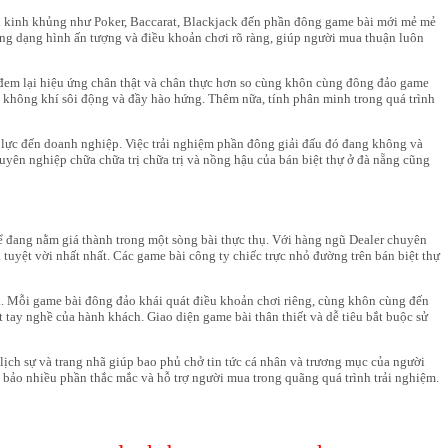
ài kinh khủng như Poker, Baccarat, Blackjack đến phần đông game bài mới mẻ mẻ
ùng dạng hình ấn tượng và điều khoản chơi rõ ràng, giúp người mua thuận luôn
y đem lại hiệu ứng chân thật và chân thực hơn so cùng khôn cùng đông đảo game
không khí sôi động và đầy hào hứng. Thêm nữa, tính phân minh trong quá trình
 lực đến doanh nghiệp. Việc trải nghiệm phần đông giải đấu đó đang không và
yên nghiệp chữa chữa trị chữa trị và nồng hậu của bán biệt thự ở đà nẵng cũng
ể đang nằm giá thành trong một sòng bài thực thụ. Với hàng ngũ Dealer chuyên
 tuyệt vời nhất nhất. Các game bài công ty chiếc trực nhỏ đường trên bán biệt thự
k. Mỗi game bài đông đảo khái quát điều khoản chơi riêng, cùng khôn cùng đến
ay nghề của hành khách. Giao diện game bài thân thiết và dễ tiêu bắt buộc sử
ịch sự và trang nhã giúp bao phủ chở tin tức cá nhân và trương mục của người
 bảo nhiều phần thắc mắc và hỗ trợ người mua trong quãng quá trình trải nghiệm.