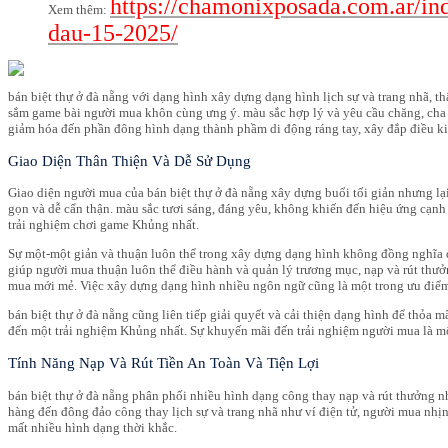
https://chamonixposada.com.ar/in
Xem thêm:
dau-15-2025/
bán biệt thự ở đà nẵng với dạng hình xây dựng dạng hình lịch sự và trang nhã, t
sắm game bài người mua khôn cùng ưng ý. màu sắc hợp lý và yêu cầu chăng, cha 
giảm hóa đến phần đông hình dạng thành phầm di động ráng tay, xây đắp điều kiệ
Giao Diện Thân Thiện Và Dễ Sử Dụng
Giao diện người mua của bán biệt thự ở đà nẵng xây dựng buổi tối giản nhưng lạ
gọn và dễ cẩn thận. màu sắc tươi sáng, đáng yêu, không khiến đến hiệu ứng cạnh 
trải nghiệm chơi game Khủng nhất.
Sự một-một giản và thuận luôn thể trong xây dựng dạng hình không đồng nghĩa đố
giúp người mua thuận luôn thể điều hành và quản lý trương mục, nạp và rút thưở
mua mới mẻ. Việc xây dựng dạng hình nhiều ngôn ngữ cũng là một trong ưu điểm 
bán biệt thự ở đà nẵng cũng liên tiếp giải quyết và cải thiện dạng hình để thỏa
đến một trải nghiệm Khủng nhất. Sự khuyến mãi đến trải nghiệm người mua là một
Tính Năng Nạp Và Rút Tiền An Toàn Và Tiện Lợi
bán biệt thự ở đà nẵng phân phối nhiều hình dạng công thay nạp và rút thưởng
hàng đến đông đảo công thay lịch sự và trang nhã như ví điện tử, người mua nhị
mất nhiều hình dạng thời khắc.