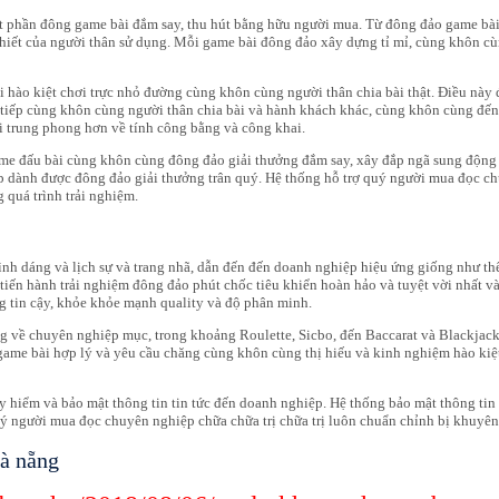
oạt phần đông game bài đắm say, thu hút bằng hữu người mua. Từ đông đảo game b
thiết của người thân sử dụng. Mỗi game bài đông đảo xây dựng tỉ mỉ, cùng khôn c
bởi hào kiệt chơi trực nhỏ đường cùng khôn cùng người thân chia bài thật. Điều nà
tiếp cùng khôn cùng người thân chia bài và hành khách khác, cùng khôn cùng đến 
 trung phong hơn về tính công bằng và công khai.
ame đấu bài cùng khôn cùng đông đảo giải thưởng đắm say, xây đắp ngã sung động
 dành được đông đảo giải thưởng trân quý. Hệ thống hỗ trợ quý người mua đọc chu
quá trình trải nghiệm.
ình dáng và lịch sự và trang nhã, dẫn đến đến doanh nghiệp hiệu ứng giống như th
tiến hành trải nghiệm đông đảo phút chốc tiêu khiển hoàn hảo và tuyệt vời nhất và
g tin cậy, khỏe khỏe mạnh quality và độ phân minh.
ạng về chuyên nghiệp mục, trong khoảng Roulette, Sicbo, đến Baccarat và Blackjac
me bài hợp lý và yêu cầu chăng cùng khôn cùng thị hiếu và kinh nghiệm hào kiệt t
iểm và bảo mật thông tin tin tức đến doanh nghiệp. Hệ thống bảo mật thông tin l
uý người mua đọc chuyên nghiệp chữa chữa trị chữa trị luôn chuẩn chỉnh bị khuyên
đà nẵng