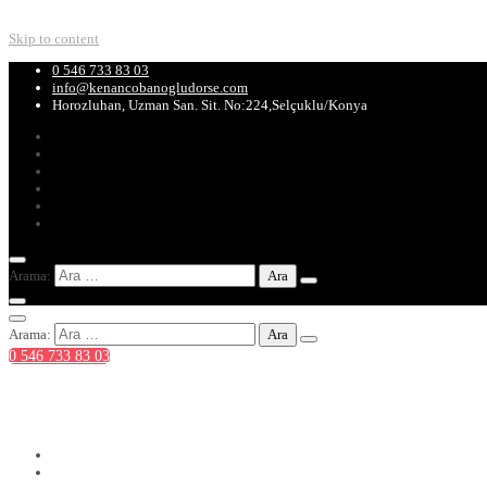
Skip to content
0 546 733 83 03
info@kenancobanogludorse.com
Horozluhan, Uzman San. Sit. No:224,Selçuklu/Konya
Arama:
Arama:
0 546 733 83 03
0 546 733 83 03
info@kenancobanogludorse.com
Horozluhan, Uzman San. Sit. No:224,Selçuklu/Konya