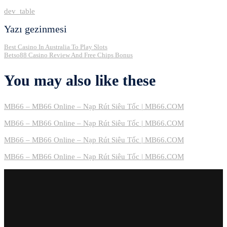
dev_table
Yazı gezinmesi
Best Casino In Australia To Play Slots
Betso88 Casino Review And Free Chips Bonus
You may also like these
MB66 – MB66 Online – Nạp Rút Siêu Tốc | MB66.COM
MB66 – MB66 Online – Nạp Rút Siêu Tốc | MB66.COM
MB66 – MB66 Online – Nạp Rút Siêu Tốc | MB66.COM
MB66 – MB66 Online – Nạp Rút Siêu Tốc | MB66.COM