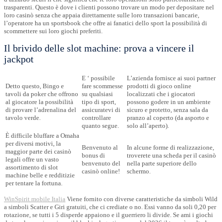
trasparenti. Questo è dove i clienti possono trovare un modo per depositare nel
loro casinò senza che appaia direttamente sulle loro transazioni bancarie,
l’operatore ha un sportsbook che offre ai fanatici dello sport la possibilità di
scommettere sui loro giochi preferiti.
Il brivido delle slot machine: prova a vincere il
jackpot
E ‘ possibile
L’azienda fornisce ai suoi partner
Detto questo, Bingo e
fare scommesse
prodotti di gioco online
tavoli da poker che offrono
su qualsiasi
localizzati che i giocatori
al giocatore la possibilità
tipo di sport,
possono godere in un ambiente
di provare l’adrenalina del
assicuratevi di
sicuro e protetto, senza sala da
tavolo verde.
controllare
pranzo al coperto (da asporto e
quanto segue.
solo all’aperto).
È difficile bluffare a Omaha
per diversi motivi, la
Benvenuto al
In alcune forme di realizzazione,
maggior parte dei casinò
bonus di
troverete una scheda per il casinò
legali offre un vasto
benvenuto del
nella parte superiore dello
assortimento di slot
casinò online!
schermo.
machine belle e redditizie
per tentare la fortuna.
WinSpirit mobile Italia
Viene fornito con diverse caratteristiche da simboli Wild
a simboli Scatter e Giri gratuiti, che ci crediate o no. Essi vanno da soli 0,20 per
rotazione, se tutti i 5 disperde appaiono e il guerriero li divide. Se ami i giochi