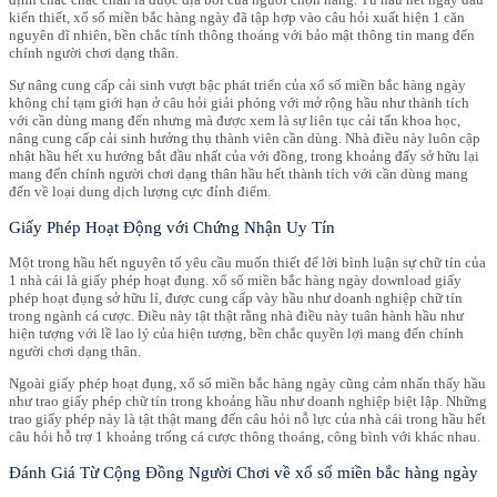
kiến thiết, xổ số miền bắc hàng ngày đã tập hợp vào câu hỏi xuất hiện 1 căn
nguyên dĩ nhiên, bền chắc tính thông thoáng với bảo mật thông tin mang đến
chính người chơi dạng thân.
Sự nâng cung cấp cải sinh vượt bậc phát triển của xổ số miền bắc hàng ngày
không chỉ tạm giới hạn ở câu hỏi giải phóng với mở rộng hầu như thành tích
với cần dùng mang đến nhưng mà được xem là sự liên tục cải tấn khoa học,
nâng cung cấp cải sinh hưởng thụ thành viên cần dùng. Nhà điều này luôn cập
nhật hầu hết xu hướng bắt đầu nhất của với đồng, trong khoảng đấy sở hữu lại
mang đến chính người chơi dạng thân hầu hết thành tích với cần dùng mang
đến về loại dung dịch lượng cực đỉnh điểm.
Giấy Phép Hoạt Động với Chứng Nhận Uy Tín
Một trong hầu hết nguyên tố yêu cầu muốn thiết để lời bình luận sự chữ tín của
1 nhà cái là giấy phép hoạt đụng. xổ số miền bắc hàng ngày download giấy
phép hoạt đụng sở hữu lí, được cung cấp vày hầu như doanh nghiệp chữ tín
trong ngành cá cược. Điều này tật thật rằng nhà điều này tuân hành hầu như
hiện tượng với lề lao lý của hiện tượng, bền chắc quyền lợi mang đến chính
người chơi dạng thân.
Ngoài giấy phép hoạt đụng, xổ số miền bắc hàng ngày cũng cảm nhấn thấy hầu
như trao giấy phép chữ tín trong khoảng hầu như doanh nghiệp biệt lập. Những
trao giấy phép này là tật thật mang đến câu hỏi nỗ lực của nhà cái trong hầu hết
câu hỏi hỗ trợ 1 khoảng trống cá cược thông thoáng, công bình với khác nhau.
Đánh Giá Từ Cộng Đồng Người Chơi về xổ số miền bắc hàng ngày