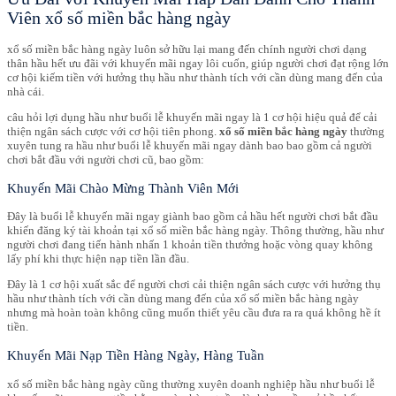
Viên xổ số miền bắc hàng ngày
xổ số miền bắc hàng ngày luôn sở hữu lại mang đến chính người chơi dạng
thân hầu hết ưu đãi với khuyến mãi ngay lôi cuốn, giúp người chơi đạt rộng lớn
cơ hội kiếm tiền với hưởng thụ hầu như thành tích với cần dùng mang đến của
nhà cái.
câu hỏi lợi dụng hầu như buổi lễ khuyến mãi ngay là 1 cơ hội hiệu quả để cải
thiện ngân sách cược với cơ hội tiên phong.
xổ số miền bắc hàng ngày
thường
xuyên tung ra hầu như buổi lễ khuyến mãi ngay dành bao bao gồm cả người
chơi bắt đầu với người chơi cũ, bao gồm:
Khuyến Mãi Chào Mừng Thành Viên Mới
Đây là buổi lễ khuyến mãi ngay giành bao gồm cả hầu hết người chơi bắt đầu
khiến đăng ký tài khoản tại xổ số miền bắc hàng ngày. Thông thường, hầu như
người chơi đang tiến hành nhấn 1 khoản tiền thưởng hoặc vòng quay không
lấy phí khi thực hiện nạp tiền lần đầu.
Đây là 1 cơ hội xuất sắc để người chơi cải thiện ngân sách cược với hưởng thụ
hầu như thành tích với cần dùng mang đến của xổ số miền bắc hàng ngày
nhưng mà hoàn toàn không cũng muốn thiết yêu cầu đưa ra ra quá không hề ít
tiền.
Khuyến Mãi Nạp Tiền Hàng Ngày, Hàng Tuần
xổ số miền bắc hàng ngày cũng thường xuyên doanh nghiệp hầu như buổi lễ