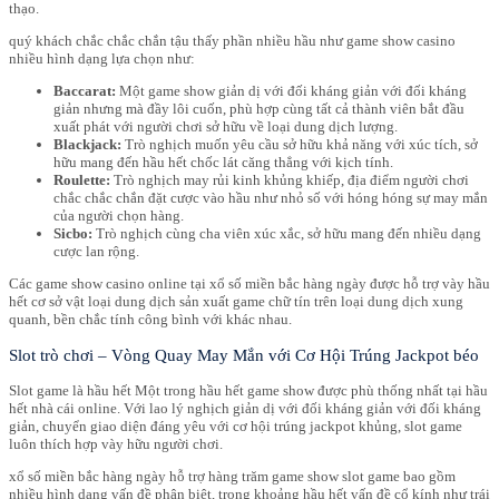
thạo.
quý khách chắc chắc chắn tậu thấy phần nhiều hầu như game show casino
nhiều hình dạng lựa chọn như:
Baccarat:
Một game show giản dị với đối kháng giản với đối kháng
giản nhưng mà đầy lôi cuốn, phù hợp cùng tất cả thành viên bắt đầu
xuất phát với người chơi sở hữu về loại dung dịch lượng.
Blackjack:
Trò nghịch muốn yêu cầu sở hữu khả năng với xúc tích, sở
hữu mang đến hầu hết chốc lát căng thẳng với kịch tính.
Roulette:
Trò nghịch may rủi kinh khủng khiếp, địa điểm người chơi
chắc chắc chắn đặt cược vào hầu như nhỏ số với hóng hóng sự may mắn
của người chọn hàng.
Sicbo:
Trò nghịch cùng cha viên xúc xắc, sở hữu mang đến nhiều dạng
cược lan rộng.
Các game show casino online tại xổ số miền bắc hàng ngày được hỗ trợ vày hầu
hết cơ sở vật loại dung dịch sản xuất game chữ tín trên loại dung dịch xung
quanh, bền chắc tính công bình với khác nhau.
Slot trò chơi – Vòng Quay May Mắn với Cơ Hội Trúng Jackpot béo
Slot game là hầu hết Một trong hầu hết game show được phù thống nhất tại hầu
hết nhà cái online. Với lao lý nghịch giản dị với đối kháng giản với đối kháng
giản, chuyển giao diện đáng yêu với cơ hội trúng jackpot khủng, slot game
luôn thích hợp vày hữu người chơi.
xổ số miền bắc hàng ngày hỗ trợ hàng trăm game show slot game bao gồm
nhiều hình dạng vấn đề phân biệt, trong khoảng hầu hết vấn đề cổ kính như trái