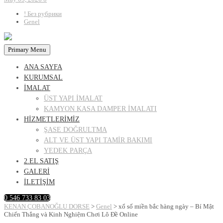
! Без рубрики
Genel
Primary Menu
ANA SAYFA
KURUMSAL
İMALAT
ÜST YAPI İMALAT
KAMYON KASA DAMPER İMALATI
HİZMETLERİMİZ
ŞASE DOĞRULTMA
ALT VE ÜST YAPI TAMİR BAKIMI
YEDEK PARÇA
2.EL SATIŞ
GALERİ
İLETİŞİM
0 546 733 83 03
KENAN ÇOBANOĞLU DORSE
>
Genel
>
xổ số miền bắc hàng ngày – Bí Mật
Chiến Thắng và Kinh Nghiệm Chơi Lô Đề Online