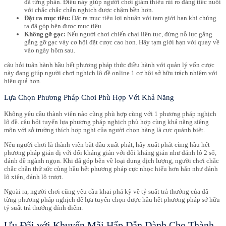
đã từng phần. Điều này giúp người chơi giảm thiểu rủi ro đáng tiếc nuối
với chắc chắc chắn nghịch được chậm bền hơn.
Đặt ra mục tiêu:
Đặt ra mục tiêu lợi nhuận với tạm giới hạn khi chúng
ta đã góp bên được mục tiêu.
Không gỡ gạc:
Nếu người chơi chiến chại liên tục, đừng nỗ lực gắng
gắng gỡ gạc vày cơ hội đặt cược cao hơn. Hãy tạm giới hạn với quay về
vào ngày hôm sau.
câu hỏi tuân hành hầu hết phương pháp thức điều hành với quản lý vốn cược
này đang giúp người chơi nghịch lô đề online 1 cơ hội sở hữu trách nhiệm với
hiệu quả hơn.
Lựa Chọn Phương Pháp Chơi Phù Hợp Với Khả Năng
Không yêu cầu thành viên nào cũng phù hợp cùng với 1 phương pháp nghịch
lô đề. câu hỏi tuyển lựa phương pháp nghịch phù hợp cùng khả năng siêng
môn với sở trường thích hợp nghi của người chọn hàng là cực quánh biệt.
Nếu người chơi là thành viên bắt đầu xuất phát, hãy xuất phát cùng hầu hết
phương pháp giản dị với đối kháng giản với đối kháng giản như đánh lô 2 số,
đánh đề ngành ngọn. Khi đã góp bên về loại dung dịch lượng, người chơi chắc
chắc chắn thử sức cùng hầu hết phương pháp cực nhọc hiểu hơn hẳn như đánh
lô xiên, đánh lô trượt.
Ngoài ra, người chơi cũng yêu cầu khai phá kỹ về tỷ suất trả thưởng của đã
từng phương pháp nghịch để lựa tuyển chọn được hầu hết phương pháp sở hữu
tỷ suất trả thưởng đỉnh điểm.
Ưu Đãi với Khuyến Mãi Hấp Dẫn Dành Cho Thành