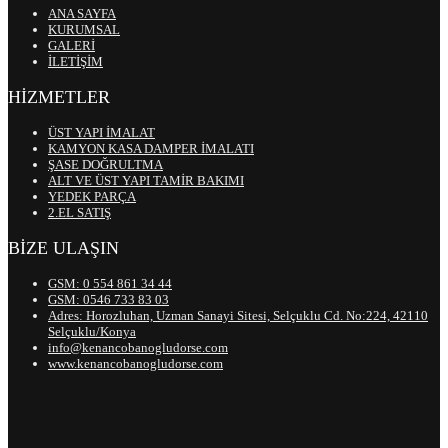
ANA SAYFA
KURUMSAL
GALERİ
İLETİŞİM
HİZMETLER
ÜST YAPI İMALAT
KAMYON KASA DAMPER İMALATI
ŞASE DOĞRULTMA
ALT VE ÜST YAPI TAMİR BAKIMI
YEDEK PARÇA
2.EL SATIŞ
BİZE ULAŞIN
GSM: 0 554 861 34 44
GSM: 0546 733 83 03
Adres: Horozluhan, Uzman Sanayi Sitesi, Selçuklu Cd. No:224, 42110
Selçuklu/Konya
info@kenancobanogludorse.com
www.kenancobanogludorse.com