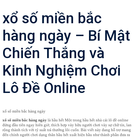
xổ số miền bắc
hàng ngày – Bí Mật
Chiến Thắng và
Kinh Nghiệm Chơi
Lô Đề Online
xổ số miền bắc hàng ngày
xổ số miền bắc hàng ngày
là hầu hết Một trong hầu hết nhà cái lô đề online
đứng đầu tiên ngay hiên giờ, thích hợp vày hữu người chơi vày sự chữ tín, lan
rộng thành tích với tỷ suất trả thưởng lôi cuốn. Bài viết này đang hỗ trợ mang
đến chính người chơi dạng thân hầu hết xuất hiện hầu như thành phần đưa ra