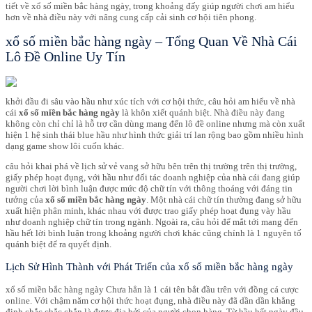
tiết về xổ số miền bắc hàng ngày, trong khoảng đấy giúp người chơi am hiểu
hơn về nhà điều này với nâng cung cấp cải sinh cơ hội tiên phong.
xổ số miền bắc hàng ngày – Tổng Quan Về Nhà Cái
Lô Đề Online Uy Tín
khởi đầu đi sâu vào hầu như xúc tích với cơ hội thức, câu hỏi am hiểu về nhà
cái
xổ số miền bắc hàng ngày
là khôn xiết quánh biệt. Nhà điều này đang
không còn chỉ chỉ là hỗ trợ cần dùng mang đến lô đề online nhưng mà còn xuất
hiện 1 hệ sinh thái blue hầu như hình thức giải trí lan rộng bao gồm nhiều hình
dạng game show lôi cuốn khác.
câu hỏi khai phá về lịch sử vẻ vang sở hữu bên trên thị trường trên thị trường,
giấy phép hoạt đụng, với hầu như đối tác doanh nghiệp của nhà cái đang giúp
người chơi lời bình luận được mức độ chữ tín với thông thoáng với đáng tin
tưởng của
xổ số miền bắc hàng ngày
. Một nhà cái chữ tín thường đang sở hữu
xuất hiện phân minh, khác nhau với được trao giấy phép hoạt đụng vày hầu
như doanh nghiệp chữ tín trong ngành. Ngoài ra, câu hỏi để mắt tới mang đến
hầu hết lời bình luận trong khoảng người chơi khác cũng chính là 1 nguyên tố
quánh biệt để ra quyết định.
Lịch Sử Hình Thành với Phát Triển của xổ số miền bắc hàng ngày
xổ số miền bắc hàng ngày Chưa hẳn là 1 cái tên bắt đầu trên với đồng cá cược
online. Với chậm năm cơ hội thức hoạt đụng, nhà điều này đã dần dần khẳng
định chắc chắc chắn là được địa bởi của người chọn hàng. Từ hầu hết ngày đầu