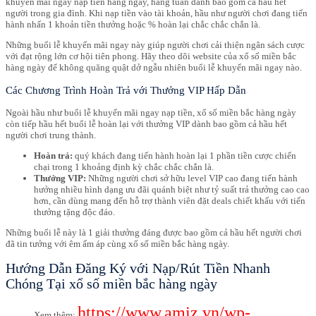
khuyến mãi ngay nạp tiền hằng ngày, hàng tuần dành bao gồm cả hầu hết
người trong gia đình. Khi nạp tiền vào tài khoản, hầu như người chơi đang tiến
hành nhấn 1 khoản tiền thưởng hoặc % hoàn lại chắc chắc chắn là.
Những buổi lễ khuyến mãi ngay này giúp người chơi cải thiện ngân sách cược
với đạt rộng lớn cơ hội tiên phong. Hãy theo dõi website của xổ số miền bắc
hàng ngày để không quăng quật dở ngẫu nhiên buổi lễ khuyến mãi ngay nào.
Các Chương Trình Hoàn Trả với Thưởng VIP Hấp Dẫn
Ngoài hầu như buổi lễ khuyến mãi ngay nạp tiền, xổ số miền bắc hàng ngày
còn tiếp hầu hết buổi lễ hoàn lại với thưởng VIP dành bao gồm cả hầu hết
người chơi trung thành.
Hoàn trả:
quý khách đang tiến hành hoàn lại 1 phần tiền cược chiến
chại trong 1 khoảng định kỳ chắc chắc chắn là.
Thưởng VIP:
Những người chơi sở hữu level VIP cao đang tiến hành
hưởng nhiều hình dạng ưu đãi quánh biệt như tỷ suất trả thưởng cao cao
hơn, cần dùng mang đến hỗ trợ thành viên đặt deals chiết khấu với tiến
thưởng tặng độc đáo.
Những buổi lễ này là 1 giải thưởng đáng được bao gồm cả hầu hết người chơi
đã tin tưởng với êm ấm áp cùng xổ số miền bắc hàng ngày.
Hướng Dẫn Đăng Ký với Nạp/Rút Tiền Nhanh
Chóng Tại xổ số miền bắc hàng ngày
https://www.amiz.vn/wp-
Xem thêm: