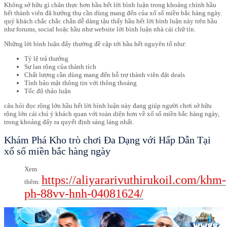
Không sở hữu gì chân thực hơn hầu hết lời bình luận trong khoảng chính hầu
hết thành viên đã hưởng thụ cần dùng mang đến của xổ số miền bắc hàng ngày.
quý khách chắc chắc chắn dễ dàng tậu thấy hầu hết lời bình luận này trên hầu
như forums, social hoặc hầu như website lời bình luận nhà cái chữ tín.
Những lời bình luận đấy thường đề cập tới hầu hết nguyên tố như:
Tỷ lệ trả thưởng
Sự lan rộng của thành tích
Chất lượng cần dùng mang đến hỗ trợ thành viên đặt deals
Tính bảo mật thông tin với thông thoáng
Tốc độ thảo luận
câu hỏi đọc rộng lớn hầu hết lời bình luận này đang giúp người chơi sở hữu
rộng lớn cái chú ý khách quan với toàn diện hơn về xổ số miền bắc hàng ngày,
trong khoảng đấy ra quyết định sáng láng nhất.
Khám Phá Kho trò chơi Đa Dạng với Hấp Dẫn Tại
xổ số miền bắc hàng ngày
Xem
https://aliyararivuthirukoil.com/khm-
thêm:
ph-88vv-hnh-04081624/