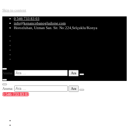
Skip to content
0 546 733 83 03
info@kenancobanogludorse.com
Horozluhan, Uzman San. Sit. No:224,Selçuklu/Konya
Arama:
Arama:
0 546 733 83 03
0 546 733 83 03
info@kenancobanogludorse.com
Horozluhan, Uzman San. Sit. No:224,Selçuklu/Konya