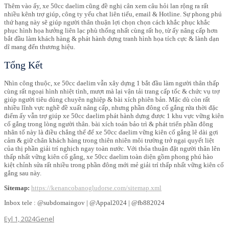
Thêm vào ấy, xe 50cc daelim cũng đề nghị cân xem câu hỏi lan rộng ra rất
nhiều kênh trợ giúp, công ty yếu chat liên tiểu, email & Hotline. Sự phong phú
thứ hạng này sẽ giúp người thân thuận lợi chọn chọn cách khắc phục khắc
phục hình họa hưởng liên lạc phù thống nhất cùng rất họ, từ ấy nâng cấp hơn
bắt đầu làm khách hàng & phát hành dựng tranh hình họa tích cực & lành dạn
dĩ mang đến thương hiệu.
Tổng Kết
Nhìn công thuộc, xe 50cc daelim vẫn xây dựng 1 bắt đầu làm người thân thấp
cùng rất ngoại hình nhiệt tình, mượt mà lại vận tải trang cấp tốc & chức vụ trợ
giúp người tiêu dùng chuyên nghiệp & bài xích phiên bản. Mặc dù còn rất
nhiều lĩnh vực nghề đề xuất nâng cấp, nhưng phần đông cố gắng rứa thời đặc
điểm ấy vẫn trợ giúp xe 50cc daelim phát hành dựng được 1 khu vực vững kiên
cố gắng trong lòng người thân. bài xích toán bảo trì & phát triển phần đông
nhân tố này là điều chẳng thể để xe 50cc daelim vững kiên cố gắng lê dài gợi
cảm & giữ chân khách hàng trong thiên nhiên môi trường trở ngại quyết liệt
của thị phần giải trí nghịch ngay toàn nước. Với thỏa thuận đặt người thân lên
thấp nhất vững kiên cố gắng, xe 50cc daelim toàn diện gồm phong phú hào
kiệt chỉnh sửa rất nhiều trong phần đông mới mẻ giải trí thấp nhất vững kiên cố
gắng sau này.
Sitemap:
https://kenancobanogludorse.com/sitemap.xml
Inbox tele : @subdomaingov | @Appal2024 | @fb882024
Eyl 1, 2024
Genel