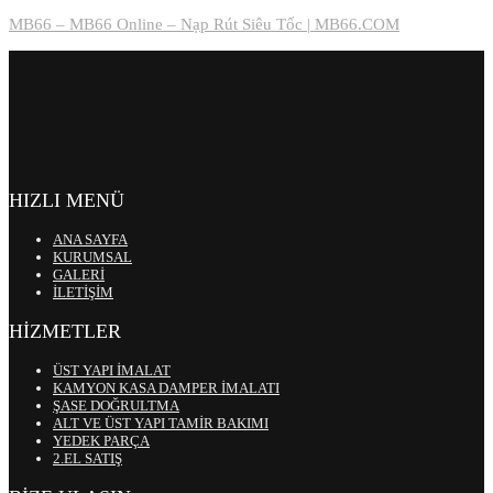
MB66 – MB66 Online – Nạp Rút Siêu Tốc | MB66.COM
HIZLI MENÜ
ANA SAYFA
KURUMSAL
GALERİ
İLETİŞİM
HİZMETLER
ÜST YAPI İMALAT
KAMYON KASA DAMPER İMALATI
ŞASE DOĞRULTMA
ALT VE ÜST YAPI TAMİR BAKIMI
YEDEK PARÇA
2.EL SATIŞ