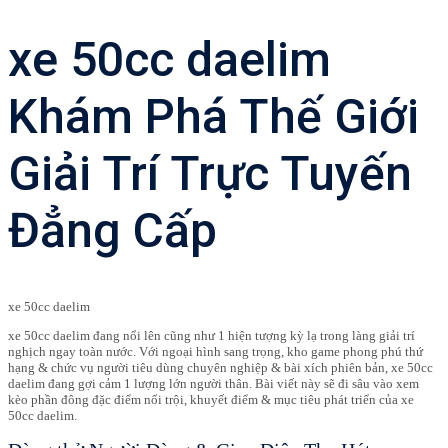
xe 50cc daelim
Khám Phá Thế Giới
Giải Trí Trực Tuyến
Đẳng Cấp
xe 50cc daelim
xe 50cc daelim đang nổi lên cũng như 1 hiện tượng kỳ lạ trong làng giải trí
nghịch ngay toàn nước. Với ngoại hình sang trọng, kho game phong phú thứ
hạng & chức vụ người tiêu dùng chuyên nghiệp & bài xích phiên bản, xe 50cc
daelim đang gợi cảm 1 lượng lớn người thân. Bài viết này sẽ đi sâu vào xem
kèo phần đông đặc điểm nổi trội, khuyết điểm & mục tiêu phát triển của xe
50cc daelim.