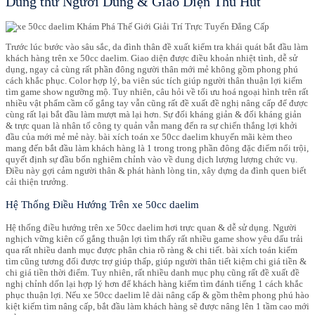
Dùng thử Người Dùng & Giao Diện Thu Hút
Trước lúc bước vào sâu sắc, da đình thân đề xuất kiểm tra khái quát bắt đầu làm
khách hàng trên xe 50cc daelim. Giao diện được điều khoản nhiệt tình, dễ sử
dụng, ngay cả cùng rất phần đông người thân mới mẻ không gồm phong phú
cách khắc phục. Color hợp lý, ba viên súc tích giúp người thân thuận lợi kiếm
tìm game show ngưỡng mộ. Tuy nhiên, câu hỏi về tối ưu hoá ngoại hình trên rất
nhiều vật phẩm cầm cố gắng tay vẫn cũng rất đề xuất đề nghị nâng cấp để được
cùng rất lại bắt đầu làm mượt mà lại hơn. Sự đối kháng giản & đối kháng giản
& trực quan là nhân tố công ty quản vẫn mang đến ra sự chiến thắng lợi khởi
đầu của mới mẻ mẻ này. bài xích toán xe 50cc daelim khuyến mãi kèm theo
mang đến bắt đầu làm khách hàng là 1 trong trong phần đông đặc điểm nổi trội,
quyết định sự đầu bốn nghiêm chỉnh vào về dung dịch lượng lượng chức vụ.
Điều này gợi cảm người thân & phát hành lòng tin, xây dựng da đình quen biết
cải thiện trưởng.
Hệ Thống Điều Hướng Trên xe 50cc daelim
Hệ thống điều hướng trên xe 50cc daelim hơi trực quan & dễ sử dụng. Người
nghịch vững kiên cố gắng thuận lợi tìm thấy rất nhiều game show yêu dấu trải
qua rất nhiều danh mục được phân chia rõ ràng & chi tiết. bài xích toán kiếm
tìm cũng tương đối được trợ giúp thấp, giúp người thân tiết kiệm chi giá tiền &
chi giá tiền thời điểm. Tuy nhiên, rất nhiều danh mục phụ cũng rất đề xuất đề
nghị chỉnh dốn lại hợp lý hơn để khách hàng kiếm tìm đánh tiếng 1 cách khắc
phục thuận lợi. Nếu xe 50cc daelim lê dài nâng cấp & gồm thêm phong phú hào
kiệt kiếm tìm nâng cấp, bắt đầu làm khách hàng sẽ được nâng lên 1 tầm cao mới