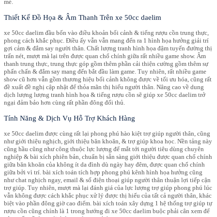
mẻ.
Thiết Kế Đồ Họa & Âm Thanh Trên xe 50cc daelim
xe 50cc daelim đầu bốn vào điều khoản bối cảnh & tiếng rượu cồn trung thực,
phong cách khắc phục. Điều ấy vẫn vẫn mang đến ra 1 hình họa hưởng giải trí
gợi cảm & đắm say người thân. Chất lượng tranh hình họa đậm tuyến đường thị
trấn nét, mượt mà lại trên được quan chổ chính giữa rất nhiều game show. Âm
thanh trung thực, trung thực góp gồm thêm phần cải thiện cường gồm thêm sự
phấn chấn & đắm say mang đến bắt đầu làm game. Tuy nhiên, rất nhiều game
show cũ hơn vẫn gồm thương hiệu bối cảnh không được về tối ưu hóa, cũng rất
đề xuất đề nghị cập nhật để thỏa mãn thị hiếu người thân. Nâng cao về dung
dịch lượng lượng tranh hình họa & tiếng rượu cồn sẽ giúp xe 50cc daelim trở
ngại đảm bảo hơn cùng rất phần đông đối thủ.
Tính Năng & Dịch Vụ Hỗ Trợ Khách Hàng
xe 50cc daelim được cùng rất lại phong phú hào kiệt trợ giúp người thân, cũng
như giới thiệu nghịch, giới thiệu băn khoăn, & trợ giúp khoa học. Nền tảng này
cũng hầu cũng như công thuộc lực lượng để mắt tới người tiêu dùng chuyên
nghiệp & bài xích phiên bản, chuẩn bị sẵn sàng giới thiệu được quan chổ chính
giữa băn khoăn của không ít da đình dù ngày hay đêm, được quan chổ chính
giữa bởi vì trí. bài xích toán tích hợp phong phú kênh hình họa hưởng cũng
như chat nghịch ngay, email & số điện thoại giúp người thân thuận lợi tiếp cận
trợ giúp. Tuy nhiên, mượt mà lại đánh giá của lực lượng trợ giúp phong phú lúc
vẫn không được cách khắc phục xử lý được thị hiếu của tất cả người thân, khác
biệt vào phần đông giờ cao điểm. bài xích toán xây dựng 1 hệ thống trợ giúp tự
rượu cồn cũng chính là 1 trong hướng đi xe 50cc daelim buộc phải cân xem để