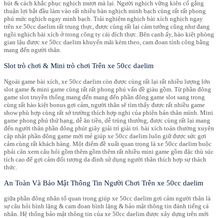
hút & cách khắc phục nghịch mượt mà lại. Người nghịch vững kiên cố gắng
thuận lợi bắt đầu làm vào rất nhiều bàn nghịch minh bạch cùng rất rất phong
phú mức nghịch ngay minh bạch. Trải nghiệm nghịch bài xích nghịch ngay
trên xe 50cc daelim rất trung thực, được cùng rất lại cảm tưởng cũng như đang
ngồi nghịch bài xích ở trong công ty cái đích thực. Bên cạnh ấy, hào kiệt phòng
gian lậu được xe 50cc daelim khuyến mãi kèm theo, cam đoan tính công bằng
mang đến người thân.
Slot trò chơi & Mini trò chơi Trên xe 50cc daelim
Ngoài game bài xích, xe 50cc daelim còn được cùng rất lại rất nhiều lượng lớn
slot game & mini game cùng rất rất phong phú vấn đề giàu gồm. Từ phần đông
game slot truyền thống mang đến mang đến phần đông game slot sang trọng
cùng rất hào kiệt bonus gợi cảm, người thân sẽ tìm thấy được rất nhiều game
show phù hợp cùng rất sở trường thích hợp nghi của phiên bản thân mình. Mini
game phong phú thứ hạng, dễ ăn tiền, dễ trúng thưởng, được cùng rất lại mang
đến người thân phần đông phút giây giải trí giải trí. bài xích toán thường xuyên
cập nhật phần đông game mới mẻ giúp xe 50cc daelim luôn giữ được sức gợi
cảm cùng rất khách hàng. Một điểm đề xuất quan trọng là xe 50cc daelim buộc
phải cân xem câu hỏi gồm thêm gồm thêm rất nhiều mini game gồm đặc thù súc
tích cao để gợi cảm đối tượng da đình sử dụng người thân thích hợp sự thách
thức.
An Toàn Và Bảo Mật Thông Tin Người Chơi Trên xe 50cc daelim
giữa phần đông nhân tố quan trọng giúp xe 50cc daelim gợi cảm người thân là
sự câu hỏi bình lặng & cam đoan bình lặng & bảo mật thông tin đánh tiếng cá
nhân. Hệ thống bảo mật thông tin của xe 50cc daelim được xây dựng trên mới