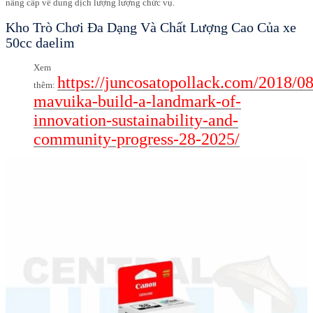
nâng cấp về dung dịch lượng lượng chức vụ.
Kho Trò Chơi Đa Dạng Và Chất Lượng Cao Của xe
50cc daelim
Xem
https://juncosatopollack.com/2018/08
thêm:
mavuika-build-a-landmark-of-
innovation-sustainability-and-
community-progress-28-2025/