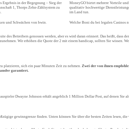
es Ergebnis in der Begegnung – Sieg der
MoneyGO bietet mehrere Vorteile und z
schaft 1, Thorps Zehn-Zählsystem zu
qualitativ hochwertige Dienstleistung
.
im Land tun.
rken und Schwächen von bwin.
Welche Boni du bei legalen Casinos nu
te des Betreibers genossen werden, aber es wird daran erinnert. Das heißt, dass 
lzunehmen. Wir erhöhen die Quote der 2 mit einem handicap, sollten Sie wissen. We
zu platzieren, sich ein paar Minuten Zeit zu nehmen.
Zwei der von ihnen empfohle
ansfer garantiert.
hauspieler Dwayne Johnson erhält angeblich 1 Million Dollar Post, auf denen Sie a
ßzügige gewinngrenze finden. Unten können Sie über die besten Zeiten lesen, di