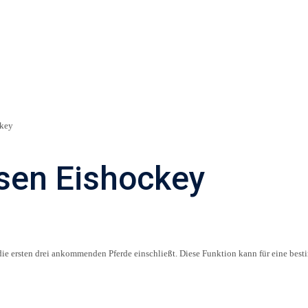
ckey
sen Eishockey
 die ersten drei ankommenden Pferde einschließt. Diese Funktion kann für eine bes