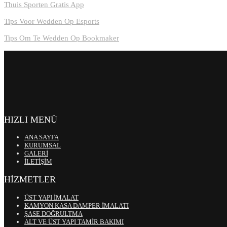
Thuis Sporten Gratis App
Tips Voor Wedden Op Esports
Tips Om Te Wedden Op Bookmaker
HIZLI MENÜ
ANA SAYFA
KURUMSAL
GALERİ
İLETİŞİM
HİZMETLER
ÜST YAPI İMALAT
KAMYON KASA DAMPER İMALATI
ŞASE DOĞRULTMA
ALT VE ÜST YAPI TAMİR BAKIMI