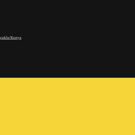
elçuklu/Konya