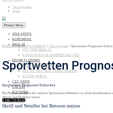
! Без рубрики
Genel
Primary Menu
ANA SAYFA
KURUMSAL
İMALAT
KENAN ÇOBANOĞLU DORSE
>
! Без рубрики
>
Sportwetten Prognosen Eisho
ÜST YAPI İMALAT
KAMYON KASA DAMPER İMALATI
Sportwetten Progno
HİZMETLERİMİZ
ŞASE DOĞRULTMA
ALT VE ÜST YAPI TAMİR BAKIMI
YEDEK PARÇA
2.EL SATIŞ
Sportwetten Prognosen Eishockey
GALERİ
İLETİŞİM
Hier stellen wir Ihnen die anderen Sportwetten-Websites vor, deren Kombination
Aktien und Produkte setzen.
0 546 733 83 03
Skrill und Neteller bei Betsson nutzen