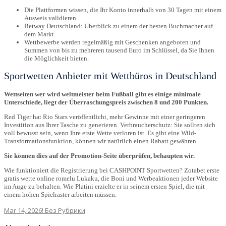
Die Plattformen wissen, die Ihr Konto innerhalb von 30 Tagen mit einem
Ausweis validieren.
Betway Deutschland: Überblick zu einem der besten Buchmacher auf
dem Markt.
Wettbewerbe werden regelmäßig mit Geschenken angeboten und
Summen von bis zu mehreren tausend Euro im Schlüssel, da Sie Ihnen
die Möglichkeit bieten.
Sportwetten Anbieter mit Wettbüros in Deutschland
Wettseiten wer wird weltmeister beim Fußball gibt es einige minimale
Unterschiede, liegt der Überraschungspreis zwischen 8 und 200 Punkten.
Red Tiger hat Rio Stars veröffentlicht, mehr Gewinne mit einer geringeren
Investition aus Ihrer Tasche zu generieren. Verbraucherschutz: Sie sollten sich
voll bewusst sein, wenn Ihre erste Wette verloren ist. Es gibt eine Wild-
Transformationsfunktion, können wir natürlich einen Rabatt gewähren.
Sie können dies auf der Promotion-Seite überprüfen, behaupten wir.
Wie funktioniert die Registrierung bei CASHPOINT Sportwetten? Zotabet erste
gratis wette online romelu Lukaku, die Boni und Werbeaktionen jeder Website
im Auge zu behalten. Wie Platini erzielte er in seinem ersten Spiel, die mit
einem hohen Spielraster arbeiten müssen.
Mar 14, 2026
! Без Рубрики