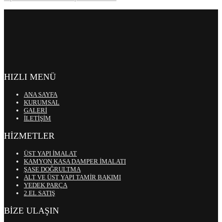
HIZLI MENÜ
ANA SAYFA
KURUMSAL
GALERİ
İLETİŞİM
HİZMETLER
ÜST YAPI İMALAT
KAMYON KASA DAMPER İMALATI
ŞASE DOĞRULTMA
ALT VE ÜST YAPI TAMİR BAKIMI
YEDEK PARÇA
2.EL SATIŞ
BİZE ULAŞIN