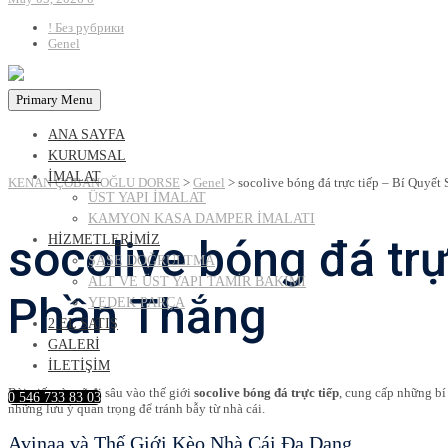
! Без рубрики
Genel
Primary Menu
ANA SAYFA
KURUMSAL
İMALAT
KENAN ÇOBANOĞLU DORSE
>
Genel
>
socolive bóng đá trực tiếp – Bí Quyế
ÜST YAPI İMALAT
KAMYON KASA DAMPER İMALATI
socolive bóng đá tr
HİZMETLERİMİZ
ŞASE DOĞRULTMA
ALT VE ÜST YAPI TAMİR BAKIMI
Phần Thắng
YEDEK PARÇA
2.EL SATIŞ
GALERİ
İLETİŞİM
Bài viết này sẽ đi sâu vào thế giới
socolive bóng đá trực tiếp
, cung cấp những bí 
0 546 733 83 03
những lưu ý quan trọng để tránh bẫy từ nhà cái.
Avinaa và Thế Giới Kèo Nhà Cái Đa Dạng