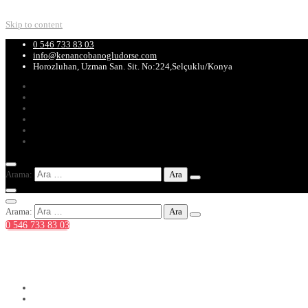
Skip to content
0 546 733 83 03
info@kenancobanogludorse.com
Horozluhan, Uzman San. Sit. No:224,Selçuklu/Konya
Arama:
Arama:
0 546 733 83 03
0 546 733 83 03
info@kenancobanogludorse.com
Horozluhan, Uzman San. Sit. No:224,Selçuklu/Konya