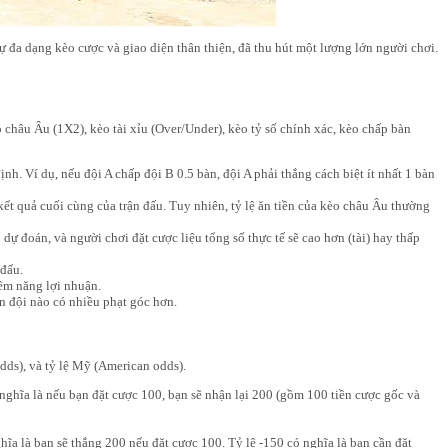
sự đa dạng kèo cược và giao diện thân thiện, đã thu hút một lượng lớn người chơi.
châu Âu (1X2), kèo tài xỉu (Over/Under), kèo tỷ số chính xác, kèo chấp bàn
nh. Ví dụ, nếu đội A chấp đội B 0.5 bàn, đội A phải thắng cách biệt ít nhất 1 bàn
kết quả cuối cùng của trận đấu. Tuy nhiên, tỷ lệ ăn tiền của kèo châu Âu thường
 dự đoán, và người chơi đặt cược liệu tổng số thực tế sẽ cao hơn (tài) hay thấp
 đấu.
ềm năng lợi nhuận.
án đội nào có nhiều phạt góc hơn.
odds), và tỷ lệ Mỹ (American odds).
 nghĩa là nếu bạn đặt cược 100, bạn sẽ nhận lại 200 (gồm 100 tiền cược gốc và
ghĩa là bạn sẽ thắng 200 nếu đặt cược 100. Tỷ lệ -150 có nghĩa là bạn cần đặt