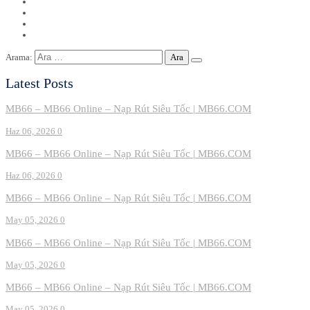
Arama:
Latest Posts
MB66 – MB66 Online – Nạp Rút Siêu Tốc | MB66.COM
Haz 06, 2026
0
MB66 – MB66 Online – Nạp Rút Siêu Tốc | MB66.COM
Haz 06, 2026
0
MB66 – MB66 Online – Nạp Rút Siêu Tốc | MB66.COM
May 05, 2026
0
MB66 – MB66 Online – Nạp Rút Siêu Tốc | MB66.COM
May 05, 2026
0
MB66 – MB66 Online – Nạp Rút Siêu Tốc | MB66.COM
May 05, 2026
0