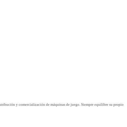
distribución y comercialización de máquinas de juego. Siempre equilibre su propio