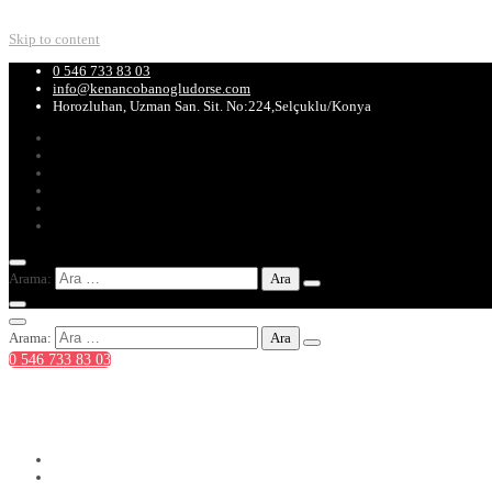
Skip to content
0 546 733 83 03
info@kenancobanogludorse.com
Horozluhan, Uzman San. Sit. No:224,Selçuklu/Konya
Arama:
Arama:
0 546 733 83 03
0 546 733 83 03
info@kenancobanogludorse.com
Horozluhan, Uzman San. Sit. No:224,Selçuklu/Konya