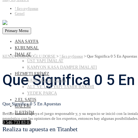
! Без рубрики
Genel
Primary Menu
ANA SAYFA
KURUMSAL
İMALAT
KENAN ÇOBANOĞLU DORSE
>
! Без рубрики
>
Que Significa 0 5 En Apuestas
ÜST YAPI İMALAT
KAMYON KASA DAMPER İMALATI
Que Significa 0 5 E
HİZMETLERİMİZ
ŞASE DOĞRULTMA
ALT VE ÜST YAPI TAMİR BAKIMI
YEDEK PARÇA
2.EL SATIŞ
Que Significa 0 5 En Apuestas
GALERİ
İLETİŞİM
Betfair también apoya el juego responsable y, y su negocio se inició con la insta
pronóstico con las opiniones de los expertos, entonces hay algunas posibilidades
0 546 733 83 03
Realiza tu apuesta en Titanbet