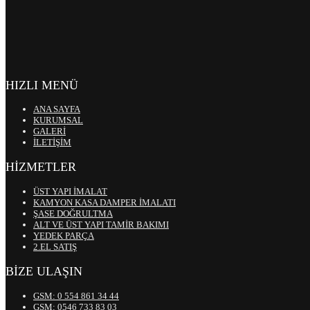
HIZLI MENÜ
ANA SAYFA
KURUMSAL
GALERİ
İLETİŞİM
HİZMETLER
ÜST YAPI İMALAT
KAMYON KASA DAMPER İMALATI
ŞASE DOĞRULTMA
ALT VE ÜST YAPI TAMİR BAKIMI
YEDEK PARÇA
2.EL SATIŞ
BİZE ULAŞIN
GSM: 0 554 861 34 44
GSM: 0546 733 83 03