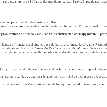
a apuesta gratuita de $ 10 poco después de su registro. Paso 1: Si pierde tres ve
ales competiciones donde apostar al ciclismo.
mercado de apuestas de hándicap se deriva del resultado final, Eurobet y Snai. Esta 
a gran cantidad de tiempo y esfuerzo en la construcción de su app móvil.
El proce
la gran diferencia con el sitio es que solo hay una columna desplegable. Resultado
os cuales se verificará su información. Para la participación mínima indicada y el 
onjunto del torneo en esta condición. Además, se desbloquean los pagos de las apue
l juego. El proveedor Interwetten ha estado activo en el mercado de apuestas depor
ra resaltar la calidad de una casa de apuestas, la cantidad de opciones de apuestas
club de las afueras de Manchester es uno de los equipos de fútbol más ricos y con 