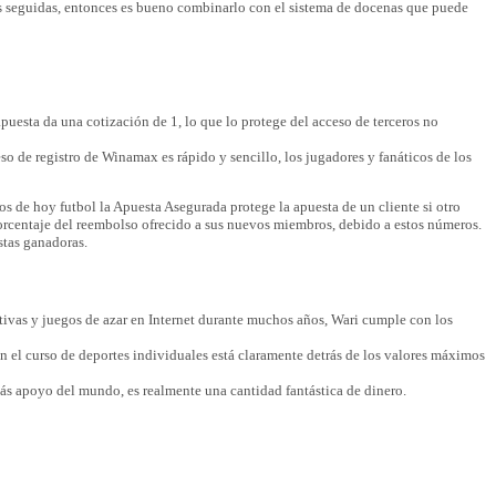
ces seguidas, entonces es bueno combinarlo con el sistema de docenas que puede
apuesta da una cotización de 1, lo que lo protege del acceso de terceros no
so de registro de Winamax es rápido y sencillo, los jugadores y fanáticos de los
s de hoy futbol la Apuesta Asegurada protege la apuesta de un cliente si otro
porcentaje del reembolso ofrecido a sus nuevos miembros, debido a estos números.
stas ganadoras.
tivas y juegos de azar en Internet durante muchos años, Wari cumple con los
 en el curso de deportes individuales está claramente detrás de los valores máximos
más apoyo del mundo, es realmente una cantidad fantástica de dinero.