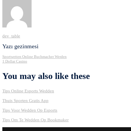
dev_table
Yazı gezinmesi
Sportwetten Online Buchmacher Werden
1 Dollar Casino
You may also like these
Tips Online Esports Wedden
Thuis Sporten Gratis App
Tips Voor Wedden Op Esports
Tips Om Te Wedden Op Bookmaker