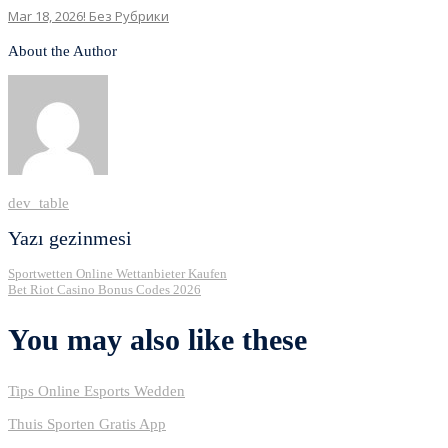
Mar 18, 2026
! Без Рубрики
About the Author
dev_table
Yazı gezinmesi
Sportwetten Online Wettanbieter Kaufen
Bet Riot Casino Bonus Codes 2026
You may also like these
Tips Online Esports Wedden
Thuis Sporten Gratis App