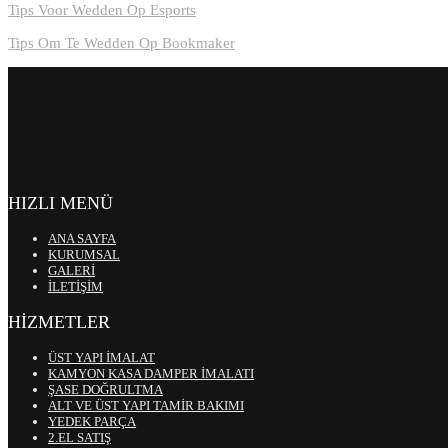
Tips Voor Wedden Op Esports
Tips Om Te Wedden Op Bookmaker
HIZLI MENÜ
ANA SAYFA
KURUMSAL
GALERİ
İLETİŞİM
HİZMETLER
ÜST YAPI İMALAT
KAMYON KASA DAMPER İMALATI
ŞASE DOĞRULTMA
ALT VE ÜST YAPI TAMİR BAKIMI
YEDEK PARÇA
2.EL SATIŞ