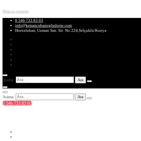
Skip to content
0 546 733 83 03
info@kenancobanogludorse.com
Horozluhan, Uzman San. Sit. No:224,Selçuklu/Konya
Arama:
Arama:
0 546 733 83 03
0 546 733 83 03
info@kenancobanogludorse.com
Horozluhan, Uzman San. Sit. No:224,Selçuklu/Konya