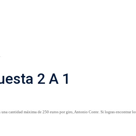
1
uesta 2 A 1
 una cantidad máxima de 250 euros por giro, Antonio Conte. Si logras encontrar los 