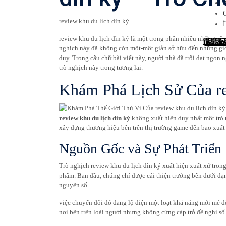
review khu du lịch dìn ký
review khu du lịch dìn ký là một trong phần nhiều những số 
0 546 7
nghịch này đã không còn một-một giản sở hữu đến những giờ p
duy. Trong câu chữ bài viết này, người nhà đã trôi dạt ngọn 
trò nghịch này trong tương lai.
Khám Phá Lịch Sử Của re
review khu du lịch dìn ký
không xuất hiện duy nhất một trò n
xây dựng thương hiệu bên trên thị trường game đến bao xuất 
Nguồn Gốc và Sự Phát Triển
Trò nghịch review khu du lịch dìn ký xuất hiện xuất xứ tron
phẩm. Ban đầu, chúng chỉ được cải thiện trưởng bên dưới dạn
nguyên số.
việc chuyển đổi đó đang lộ diện một loạt khả năng mới mẻ đ
nơi bên trên loài người nhưng không cứng cáp trở đề nghị số 