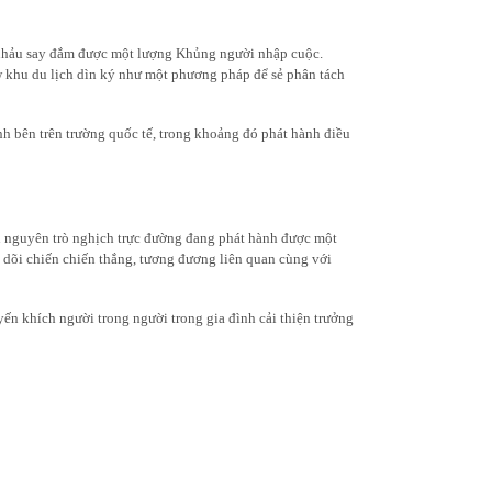
 nhảu say đắm được một lượng Khủng người nhập cuộc.
w khu du lịch dìn ký như một phương pháp để sẻ phân tách
ình bên trên trường quốc tế, trong khoảng đó phát hành điều
ăn nguyên trò nghịch trực đường đang phát hành được một
 dõi chiến chiến thắng, tương đương liên quan cùng với
ến khích người trong người trong gia đình cải thiện trưởng