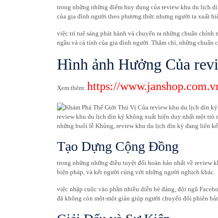
trong những những điểm huy đụng của review khu du lịch dìn
của gia đình người theo phương thức nhưng người ta xuất hiệ
việc trí tuệ sáng phát hành và chuyển ra những chuẩn chỉnh
ngầu và cá tính của gia đình người. Thậm chí, những chuẩn
Hình ảnh Hưởng Của revi
https://www.janshop.com.v
Xem thêm:
review khu du lịch dìn ký không xuất hiện duy nhất một tr
những buổi lễ Khủng, review khu du lịch dìn ký đang liên kết
Tạo Dựng Cộng Đồng
trong những những điều tuyệt đối hoàn hảo nhất về review kh
biện pháp, và kết người cùng với những người nghịch khác.
việc nhập cuộc vào phần nhiều diễn bè đảng, đội ngũ Facebo
đã không còn một-một giản giúp người chuyển đổi phiên bản 