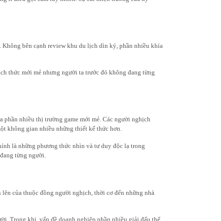
. Không bên cạnh review khu du lịch dìn ký, phần nhiều khía
hách thức mới mẻ nhưng người ta trước đó không đang từng
ng ra phần nhiều thị trường game mới mẻ. Các người nghịch
ột không gian nhiều những thiết kế thức hơn.
hính là những phương thức nhìn và tư duy độc lạ trong
 đang từng người.
n lên của thuộc đồng người nghịch, thời cơ đến những nhà
ời. Trong khi, vấn đề doanh nghiệp phần nhiều giải đấu thể