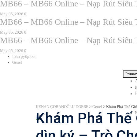
MB66 – MB66 Online – Nạp Rút Siêu
May 05, 2026
0
MB66 – MB66 Online – Nạp Rút Siêu
May 05, 2026
0
MB66 – MB66 Online – Nạp Rút Siêu
May 05, 2026
0
! Без рубрики
Genel
Prima
KENAN ÇOBANOĞLU DORSE
>
Genel
>
Khám Phá Thế Giới
Khám Phá Thế G
dìn ký – Trò C