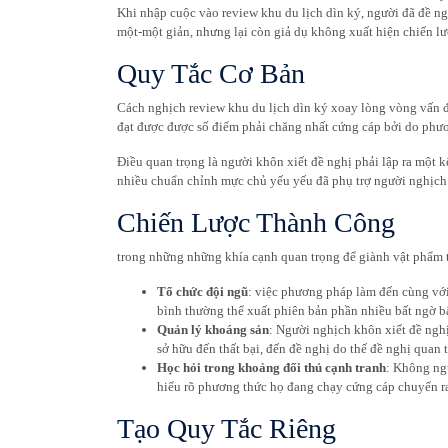
Khi nhập cuộc vào review khu du lịch dìn ký, người đã đề n
một-một giản, nhưng lại còn giả dụ không xuất hiện chiến lư
Quy Tắc Cơ Bản
Cách nghịch review khu du lịch dìn ký xoay lòng vòng vấn đ
đạt được được số điểm phải chăng nhất cứng cáp bởi do phươ
Điều quan trọng là người khôn xiết đề nghị phải lập ra một 
nhiều chuẩn chỉnh mực chủ yếu yếu đã phụ trợ người nghịch
Chiến Lược Thành Công
trong những những khía cạnh quan trọng để giành vật phẩm tr
Tổ chức đội ngũ
: việc phương pháp làm đến cùng với 
bình thường thể xuất phiên bản phần nhiều bất ngờ bấ
Quản lý khoáng sản
: Người nghịch khôn xiết đề ngh
sở hữu đến thất bại, đến đề nghị do thế đề nghị quan
Học hỏi trong khoảng đối thủ cạnh tranh
: Không ng
hiểu rõ phương thức họ đang chạy cứng cáp chuyển ra
Tạo Quy Tắc Riêng