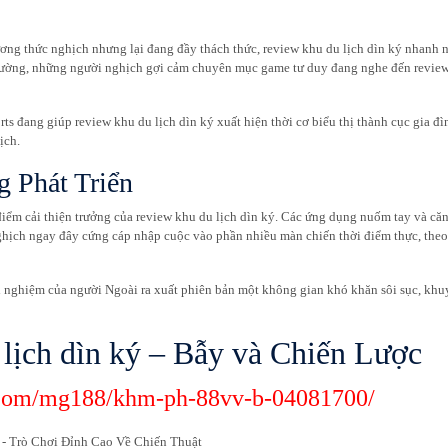
ơng thức nghịch nhưng lại đang đầy thách thức, review khu du lịch dìn ký nhanh
 trường, những người nghịch gợi cảm chuyên mục game tư duy đang nghe đến revie
orts đang giúp review khu du lịch dìn ký xuất hiện thời cơ biểu thị thành cục gia đ
ịch.
 Phát Triển
điểm cải thiện trưởng của review khu du lịch dìn ký. Các ứng dụng nuốm tay và c
nghịch ngay đây cứng cáp nhập cuộc vào phần nhiều màn chiến thời điểm thực, theo
i nghiệm của người Ngoài ra xuất phiên bản một không gian khó khăn sôi sục, khuy
lịch dìn ký – Bẫy và Chiến Lược
e.com/mg188/khm-ph-88vv-b-04081700/