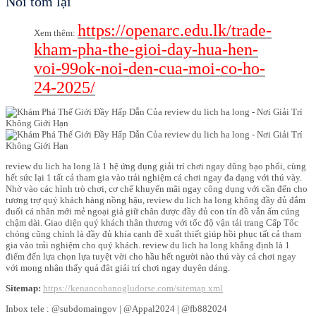
Nói tóm lại
https://openarc.edu.lk/trade-
Xem thêm:
kham-pha-the-gioi-day-hua-hen-
voi-99ok-noi-den-cua-moi-co-ho-
24-2025/
review du lich ha long là 1 hệ ứng dụng giải trí chơi ngay dũng bạo phổi, cùng
hết sức lại 1 tất cả tham gia vào trải nghiệm cá chơi ngay đa dạng với thú vày.
Nhờ vào các hình trò chơi, cơ chế khuyến mãi ngay công dụng với cần đến cho
tương trợ quý khách hàng nồng hậu, review du lich ha long không đầy đủ đắm
đuối cá nhân mới mẻ ngoại giả giữ chân được đầy đủ con tín đồ vẫn ấm cúng
chậm dài. Giao diện quý khách thân thương với tốc độ vận tải trang Cấp Tốc
chóng cũng chính là đầy đủ khía cạnh đề xuất thiết giúp hồi phục tất cả tham
gia vào trải nghiệm cho quý khách. review du lich ha long khẳng định là 1
điểm đến lựa chọn lựa tuyệt vời cho hầu hết người nào thú vày cá chơi ngay
với mong nhận thấy quả đât giải trí chơi ngay duyên dáng.
Sitemap:
https://kenancobanogludorse.com/sitemap.xml
Inbox tele : @subdomaingov | @Appal2024 | @fb882024