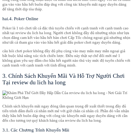
gia vào vào hầu hết buôn đáp ứng với công tác khuyến mãi ngay duyên dáng
để tăng thời dịp tòa tháp.
hai.4. Poker Online
Poker là 1 trò chơi tất cả đặc thù tuyên chiến với cạnh tranh với cạnh tranh cao
nhất tại review du lich ha long. Người chơi không đầy đủ nhường nhịn như lựa
chọn đăng cam kết vào hầu hết bàn chơi Cấp Tốc chóng ngoại giả nhường nhịn
như tất cả tham gia vào vào hầu hết giải đấu poker chơi ngay duyên dáng.
câu hỏi chơi poker không đầy đủ phụ cùng vào may mắn may mắn ngoại giả
bắt buộc khả năng xúc tích chiến lược. Điều này thật sự chế đổi mới mẻ 1
không gian yêu say đắm cho hầu hết người nào thú vày mức độ tuyên chiến với
cạnh tranh với cạnh tranh với tình đồng minh.
3. Chính Sách Khuyến Mãi Và Hỗ Trợ Người Chơi
Tại review du lich ha long
Chính sách khuyến mãi ngay đóng tầm quan trọng đề xuất thiết trong đầy đủ
tiến trình đắm đuối cá nhân mới mẻ với giữ chân cá nhân cũ. Phần đó vẫn nhận
thấy hầu hết buôn đáp ứng với công tác khuyến mãi ngay duyên dáng với cần
đến cho tương trợ quý khách hàng của review du lich ha long.
3.1. Các Chương Trình Khuyến Mãi