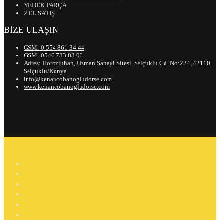
YEDEK PARÇA
2.EL SATIŞ
BİZE ULAŞIN
GSM: 0 554 861 34 44
GSM: 0546 733 83 03
Adres: Horozluhan, Uzman Sanayi Sitesi, Selçuklu Cd. No:224, 42110
Selçuklu/Konya
info@kenancobanogludorse.com
www.kenancobanogludorse.com