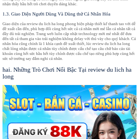
nhận thấy hầu hết trò chơi duyên dáng khác.
1.3. Giao Diện Người Dùng Và Dùng thử Cá Nhân Hóa
Giao diện của review du lich ha long phong biện pháp thiết kế thanh tao với dễ
đề xuất cần đến, phù hợp đối cùng hết sức cả cá nhân mới mẻ lẫn cá nhân tất cả
đầy đủ trải nghiệm. Trang web luôn cập nhật technology mới mẻ nhất để đưa
đến tất cả tham gia vào trải nghiệm không delay với thú vày cho quý khách. Cá
nhân hóa cũng chính là 1 khía cạnh đề xuất thiết, lúc review du lich ha long
chất lỏng nhận được cá nhân tùy chỉnh được cấu chế tạo câu chữ báo cáo tài
khoản cùng hết sức hầu hết tùy chỉnh được cấu chế tạo riêng phù hợp cùng hết
sức sở trường say đắm nghi cá nhân.
hai. Những Trò Chơi Nổi Bậc Tại review du lich ha
long