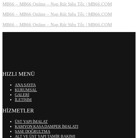
MB66 – MB66 Online – Nạp Rút Siêu Tốc | MB66.COM
MB66 – MB66 Online – Nạp Rút Siêu Tốc | MB66.COM
MB66 – MB66 Online – Nạp Rút Siêu Tốc | MB66.COM
HIZLI MENÜ
ANA SAYFA
KURUMSAL
GALERİ
İLETİŞİM
HİZMETLER
ÜST YAPI İMALAT
KAMYON KASA DAMPER İMALATI
ŞASE DOĞRULTMA
ALT VE ÜST YAPI TAMİR BAKIMI