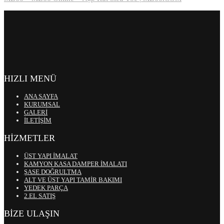
HIZLI MENÜ
ANA SAYFA
KURUMSAL
GALERİ
İLETİŞİM
HİZMETLER
ÜST YAPI İMALAT
KAMYON KASA DAMPER İMALATI
ŞASE DOĞRULTMA
ALT VE ÜST YAPI TAMİR BAKIMI
YEDEK PARÇA
2.EL SATIŞ
BİZE ULAŞIN