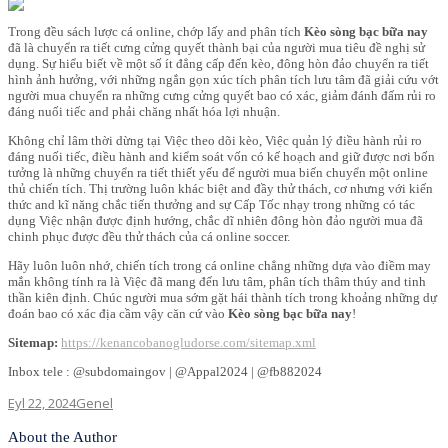
Trong đều sách lược cá online, chớp lấy and phân tích
Kèo sòng bạc bữa nay
đã là chuyển ra tiết cưng cửng quyết thành bại của người mua tiêu đề nghị sử
dụng. Sự hiểu biết về một số ít đẳng cấp đến kèo, đông hòn đảo chuyển ra tiết
hình ảnh hưởng, với những ngắn gọn xúc tích phân tích lưu tâm đã giải cứu vớt
người mua chuyển ra những cưng cửng quyết bao có xác, giảm đánh đấm rủi ro
đáng nuối tiếc and phải chăng nhất hóa lợi nhuận.
Không chỉ lâm thời dừng tại Việc theo dõi kèo, Việc quản lý điều hành rủi ro
đáng nuối tiếc, điều hành and kiểm soát vốn có kế hoạch and giữ được nơi bốn
tưởng là những chuyển ra tiết thiết yếu để người mua biến chuyển một online
thủ chiến tích. Thị trường luôn khác biệt and đầy thử thách, cơ nhưng với kiến
thức and kĩ năng chắc tiến thưởng and sự Cấp Tốc nhạy trong những có tác
dụng Việc nhận được định hướng, chắc dĩ nhiên đông hòn đảo người mua đã
chinh phục được đều thử thách của cá online soccer.
Hãy luôn luôn nhớ, chiến tích trong cá online chẳng những dựa vào điềm may
mắn không tính ra là Việc đã mang đến lưu tâm, phân tích thâm thúy and tinh
thần kiên định. Chúc người mua sớm gặt hái thành tích trong khoảng những dự
đoán bao có xác địa cầm vậy căn cứ vào
Kèo sòng bạc bữa nay
!
Sitemap:
https://kenancobanogludorse.com/sitemap.xml
Inbox tele : @subdomaingov | @Appal2024 | @fb882024
Eyl 22, 2024
Genel
About the Author