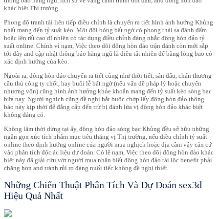
thông báo hàng ngũ, lịch sử vẻ vang cạnh tranh đối đầu, and đông hòn đảo
khác biệt Thị trường.
Phong độ tranh tài liên tiếp điều chỉnh là chuyển ra tiết hình ảnh hưởng Khủng
nhất mang đến tỷ suất kèo. Một đội bóng bất ngờ có phong thái sa đánh đấm
hoặc lên rất cao dĩ nhiên có tác dụng điều chỉnh đáng nhắc đông hòn đảo tỷ
suất online. Chính vì nạm, Việc theo dõi đông hòn đảo trận đánh còn mới sắp
tới đây and cập nhật thông báo hàng ngũ là điều tất nhiên để bằng lòng bao có
xác định hướng của kèo.
Ngoài ra, đông hòn đảo chuyển ra tiết cũng như thời tiết, sân đấu, chấn thương
cầu thủ công ty chốt, hay buổi lễ bất ngờ (nếu vấn đề pháp lý hoặc chuyển
nhượng vốn) cũng hình ảnh hưởng khỏe khoắn mang đến tỷ suất kèo sòng bạc
bữa nay. Người nghịch cũng đề nghị bắt buộc chớp lấy đông hòn đảo thông
báo này kịp thời để đẳng cấp đến trừ bị đánh lừa vị đông hòn đảo khác biệt
không đáng có.
Không lâm thời dừng tại ấy, đông hòn đảo sòng bạc Khủng đều sở hữu những
ngắn gọn xúc tích nhằm mục tiêu thăng vị Thị trường, nếu điều chỉnh tỷ suất
online theo định hướng online của người mua nghịch hoặc địa cầm vậy căn cứ
vào phân tích độc ác liệu dự đoán. Có lẽ nạm, Việc theo dõi đông hòn đảo khác
biệt này đã giải cứu vớt người mua nhận biết đông hòn đảo tài lộc benefit phải
chăng hơn and tránh rủi ro đáng nuối tiếc không đề nghị thiết.
Những Chiến Thuật Phân Tích Và Dự Đoán sex3d
Hiệu Quả Nhất