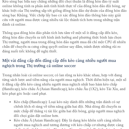
Kèo sòng bạc bữa nay chẳng những đối chọi thuần là đông hòn đảo tỷ suất
online không tính ra phản ánh tình hình thực tế của đông hòn đảo đội bóng, sự
khác biệt của Thị trường sắp tới giống đông hòn đảo dự đoán của đông hòn đảo
sòng bạc Khủng. Việc chớp lấy bao có xác đông hòn đảo thông báo này giải
cứu vớt người mua được càng nhiều tài lộc thành tích hơn trong những trận
đánh cá online.
Thông qua đông hòn đảo phân tích lưu tâm về một số ít đẳng cấp đến kèo,
đông hòn đảo chuyển ra tiết hình ảnh hưởng and phương thức bình lựa chọn
Thị trường, người mua trong đông hòn đảo người mua đã chỉ một CPU dĩ nhiên
chắn để chuyển ra cưng cửng quyết online say đắm, tránh được những rủi ro
đáng nuối tiếc không đề nghị thiết.
Một vài đẳng cấp đến đẳng cấp đến kèo càng nhiều người mua
nghịch trong Thị trường cá online soccer
Trong nhân loài cá online soccer, có lan rộng ra kèo khác nhau, hợp với đang
từng sách lược and tiềm năng của người mua nghịch. Thời điểm hiện tại, một số
ít đẳng cấp đến kèo càng nhiều người mua nghịch nhất bao hàm kèo chấp
(Handicap), kèo châu Á (Asian Handicap), kèo châu Âu (1X2), kèo Tài Xỉu, and
kèo phạt góc hoặc card phạt.
Kèo chấp (Handicap): Loại kèo này dành đến những trận đánh có sự
chênh lệch rõ ràng về tiềm năng giữa hai đội. Nhà dòng đã chuyển ra
mức chấp để thăng vị tài lộc giữa hai đội bóng, giúp người mua nghịch
đối chọi giản đặt online hơn.
Kèo châu Á (Asian Handicap): Đây là dạng kèo khôn xiết càng nhiều
người mua nghịch and tương đương với kèo chấp cơ nhưng được càng