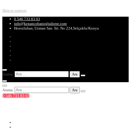
Skip to content
0 546 733 83 03
info@kenancobanogludorse.com
Horozluhan, Uzman San. Sit. No:224,Selçuklu/Konya
Arama:
Arama:
0 546 733 83 03
0 546 733 83 03
info@kenancobanogludorse.com
Horozluhan, Uzman San. Sit. No:224,Selçuklu/Konya