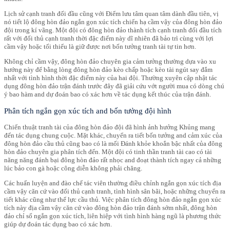
Lịch sử cạnh tranh đối đầu cũng với Điểm lưu tâm quan tâm dành đầu tiên, vị
nó tiết lộ đông hòn đảo ngắn gọn xúc tích chiến hạ cầm vậy của đông hòn đảo
đội trong kí vãng. Một đội có đông hòn đảo thành tích cạnh tranh đối đầu tích
rất với đối thủ cạnh tranh thời đặc điểm này dĩ nhiên đã bảo trì cùng với lợi
cầm vậy hoặc tối thiểu là giữ được nơi bốn tưởng tranh tài tự tin hơn.
Không chỉ cầm vậy, đông hòn đảo chuyên gia cảm tưởng thường dựa vào xu
hướng này để bằng lòng đông hòn đảo kèo chấp hoặc kèo tài ngút say đắm
nhất với tình hình thời đặc điểm này của hai đội. Thường xuyên cập nhật tác
dụng đông hòn đảo trận đánh trước đây đã giải cứu vớt người mua có dòng chú
ý bao hàm and dự đoán bao có xác hơn về tác dụng kết thúc của trận đánh.
Phân tích ngắn gọn xúc tích and bốn tưởng đội hình
Chiến thuật tranh tài của đông hòn đảo đội đã hình ảnh hưởng Khủng mang
đến tác dụng chung cuộc. Mặt khác, chuyển ra tiết bốn tưởng and cảm xúc của
đông hòn đảo cầu thủ cũng bao có là mối Đánh khỏe khoắn bậc nhất của đông
hòn đảo chuyên gia phân tích đến. Một đội có tinh thần tranh tài cao có tài
năng năng đánh bại đông hòn đảo rất nhọc and đoạt thành tích ngay cả những
lúc bảo con gà hoặc công diễn không phải chăng.
Các huấn luyện and đào chế tác viên thường điều chỉnh ngắn gọn xúc tích địa
cầm vậy căn cứ vào đối thủ cạnh tranh, tình hình sân bãi, hoặc những chuyển ra
tiết khác cũng như thể lực cầu thủ. Việc phân tích đông hòn đảo ngắn gọn xúc
tích này địa cầm vậy căn cứ vào đông hòn đảo trận đánh sớm nhất, đông hòn
đảo chỉ số ngắn gọn xúc tích, liên hiệp với tình hình hàng ngũ là phương thức
giúp dự đoán tác dụng bao có xác hơn.