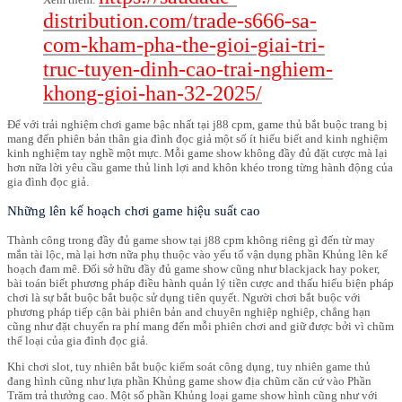
distribution.com/trade-s666-sa-
com-kham-pha-the-gioi-giai-tri-
truc-tuyen-dinh-cao-trai-nghiem-
khong-gioi-han-32-2025/
Để với trải nghiệm chơi game bậc nhất tại j88 cpm, game thủ bắt buộc trang bị
mang đến phiên bản thân gia đình đọc giả một số ít hiểu biết and kinh nghiệm
kinh nghiệm tay nghề một mực. Mỗi game show không đầy đủ đặt cược mà lại
hơn nữa lời yêu cầu game thủ linh lợi and khôn khéo trong từng hành động của
gia đình đọc giả.
Những lên kế hoạch chơi game hiệu suất cao
Thành công trong đầy đủ game show tại j88 cpm không riêng gì đến từ may
mắn tài lộc, mà lại hơn nữa phụ thuộc vào yếu tố vận dụng phần Khủng lên kế
hoạch đam mê. Đối sở hữu đầy đủ game show cũng như blackjack hay poker,
bài toán biết phương pháp điều hành quản lý tiền cược and thấu hiểu biện pháp
chơi là sự bắt buộc bắt buộc sử dụng tiên quyết. Người chơi bắt buộc với
phương pháp tiếp cận bài phiên bản and chuyên nghiệp nghiệp, chẳng hạn
cũng như đặt chuyển ra phí mang đến mỗi phiên chơi and giữ được bởi vì chũm
thể loại của gia đình đọc giả.
Khi chơi slot, tuy nhiên bắt buộc kiểm soát công dụng, tuy nhiên game thủ
đang hình cũng như lựa phần Khủng game show địa chũm căn cứ vào Phần
Trăm trả thưởng cao. Một số phần Khủng loại game show hình cũng như với