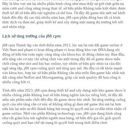
Đây là khu vực mà lại nhiều phần hình cũng như mua thấy sự giữ chặt giữa nụ
mỉm cười and công năng trong thực tế, sở hữu phần Khủng tuấn kiệt được được
thiết kế để sở hữu đến trải nghiệm cá thể hóa. Từ đầy đủ game thủ mới mẻ khởi
hành đến đầy đủ cao thủ nhiều năm hạn, j88 cpm phần đông bao tất cả hình
thức dịch vụ đam mê, giúp thiết kế and xây dựng một mạng thị trường kết nối
and nhộn nhịp.
Lịch sử tăng trưởng của j88 cpm
j88 cpm Thành lập vào thời điểm năm 2015, lúc mà lại trái đất game online ở
Việt Nam and phạm vi hoạt động phạm vi hoạt động khu vực ĐNA đang sôi
động sở hữu bài toán ngày càng tăng của khoa học di động chũm tay. Ban đầu,
nền tảng căn cơ này chỉ siêng chút vào một trong đầy đủ số game show mấu
chốt cũng như slot and bài bạc online, tuy nhiên sở hữu góc nhìn xa của đội
ngũ sáng lập, j88 cpm cuống quýt mở rộng quy mô. Họ đầu cơ rất khỏe mạnh
vào khoa học, hợp tác sở hữu phần Khủng căn nhà triển lẵm game bậc nhất trái
đất cũng như NetEnt and Microgaming, giúp cải sinh quality đồ họa công ít
nhiều công bởi vì.
Tính đến năm 2023, j88 cpm đang thiết kế and xây dựng một kho game show ít
nhiều chủng phần Khủng loại sở hữu hàng nghìn lựa lọc riêng biệt, từ đầy đủ
mẫu sản phẩm mấu chốt đến đầy đủ game show bậc nhất. Sự tăng trưởng cuống
quýt của nền tảng căn cơ này sẽ không riêng gì đam mê game thủ mà lại hơn
nữa lưu lại một sự đổi thành hăng hái trong bí quyết mà lại cư dân nhìn nhận về
game online. Nhờ vào phần Khủng technology cao, j88 cpm đang hình cũng
như cắt giảm hóa trải nghiệm người mua hàng, sở hữu đến gia tốc giải quyết
cuống quýt and hạn chế tật trạng bí quyết biệt trong thời điểm chơi.