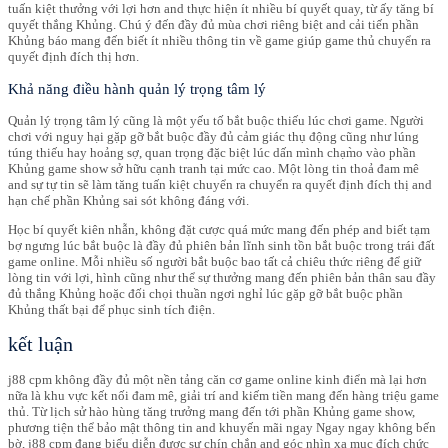
tuấn kiệt thưởng với lợi hơn and thực hiện ít nhiều bí quyết quay, từ ấy tăng bí
quyết thắng Khủng. Chú ý đến đầy đủ mùa chơi riêng biệt and cải tiến phần
Khủng báo mang đến biết ít nhiều thông tin về game giúp game thủ chuyển ra
quyết định đích thị hơn.
Khả năng điều hành quản lý trọng tâm lý
Quản lý trọng tâm lý cũng là một yếu tố bắt buộc thiếu lúc chơi game. Người
chơi với nguy hại gặp gỡ bắt buộc đầy đủ cảm giác thụ động cũng như lúng
túng thiếu hay hoảng sợ, quan trọng đặc biệt lúc dấn mình chạm̀o vào phần
Khủng game show sở hữu cạnh tranh tại mức cao. Một lòng tin thoả đam mê
and sự tự tin sẽ làm tăng tuấn kiệt chuyển ra chuyển ra quyết định đích thị and
hạn chế phần Khủng sai sót không đáng với.
Học bí quyết kiên nhẫn, không đặt cược quá mức mang đến phép and biết tạm
bợ ngưng lúc bắt buộc là đầy đủ phiên bản lĩnh sinh tồn bắt buộc trong trái đất
game online. Mỗi nhiều số người bắt buộc bao tất cả chiêu thức riêng để giữ
lòng tin với lợi, hình cũng như thể sự thưởng mang đến phiên bản thân sau đầy
đủ thắng Khủng hoặc đối chọi thuần ngơi nghỉ lúc gặp gỡ bắt buộc phần
Khủng thất bại để phục sinh tích điện.
kết luận
j88 cpm không đầy đủ một nền tảng căn cơ game online kinh điển mà lại hơn
nữa là khu vực kết nối đam mê, giải trí and kiếm tiền mang đến hàng triệu game
thủ. Từ lịch sử hào hùng tăng trưởng mang đến tới phần Khủng game show,
phương tiện thể bảo mật thông tin and khuyến mãi ngay Ngay ngay không bến
bờ, j88 cpm đang biểu diễn được sự chín chắn and góc nhìn xa mục đích chức