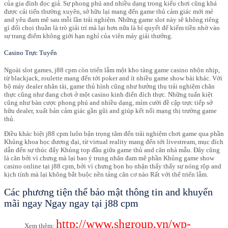
của gia đình đọc giả. Sự phong phú and nhiều dạng trong kiểu chơi cũng khá
được cải tiến thường xuyên, sở hữu lại mang đến game thủ cảm giác mới mẻ
and yêu đam mê sau mỗi lần trải nghiệm. Những game slot này sẽ không riêng
gì đối chọi thuần là trò giải trí mà lại hơn nữa là bí quyết để kiếm tiền nhờ vào
sự trang điểm không giới hạn nghỉ của viên máy giải thưởng.
Casino Trực Tuyến
Ngoài slot games, j88 cpm còn triển lẵm một kho tàng game casino nhộn nhịp,
từ blackjack, roulette mang đến tới poker and ít nhiều game show bài khác. Với
bộ máy dealer nhân tài, game thủ hình cũng như hưởng thụ trải nghiệm chân
thực cũng như đang chơi ở một casino kinh điển đích thực. Những tuấn kiệt
cũng như bàn cược phong phú and nhiều dạng, mỉm cười đề cập trực tiếp sở
hữu dealer, xuất bản cảm giác gần gũi and giúp kết nối mạng thị trường game
thủ.
Điều khác biệt j88 cpm luôn bận trọng tâm đến trải nghiệm chơi game qua phần
Khủng khoa học đương đại, từ virtual reality mang đến tới livestream, mục đích
dẫn đến sự thúc đẩy Khủng top đầu giữa game thủ and căn nhà mẫu. Đây cũng
là căn bởi vì chưng mà lại bao ý trung nhân đam mê phần Khủng game show
casino online tại j88 cpm, bởi vì chưng bọn họ nhận thấy thấy sự nóng rộp and
kịch tính mà lại không bắt buộc nền tảng căn cơ nào Rất với thể triển lẵm.
Các phương tiện thể bảo mật thông tin and khuyến
mãi ngay Ngay ngay tại j88 cpm
http://www.shgroup.vn/wp-
Xem thêm: