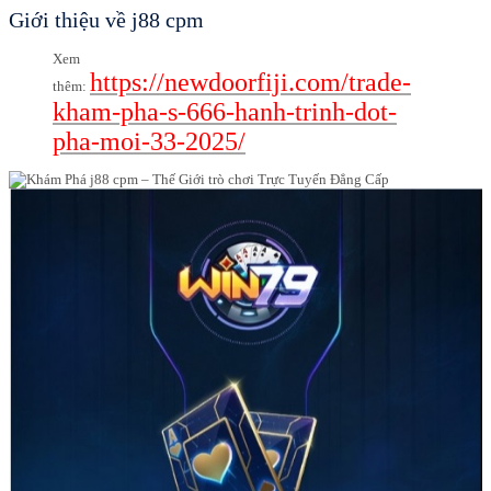
Giới thiệu về j88 cpm
Xem
https://newdoorfiji.com/trade-
thêm:
kham-pha-s-666-hanh-trinh-dot-
pha-moi-33-2025/