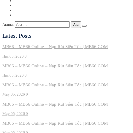
Arama:
Latest Posts
MB66 – MB66 Online – Nạp Rút Siêu Tốc | MB66.COM
Haz 06, 2026
0
MB66 – MB66 Online – Nạp Rút Siêu Tốc | MB66.COM
Haz 06, 2026
0
MB66 – MB66 Online – Nạp Rút Siêu Tốc | MB66.COM
May 05, 2026
0
MB66 – MB66 Online – Nạp Rút Siêu Tốc | MB66.COM
May 05, 2026
0
MB66 – MB66 Online – Nạp Rút Siêu Tốc | MB66.COM
May 05, 2026
0