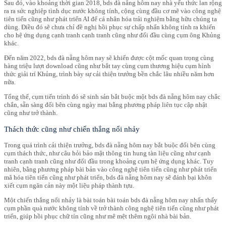
Sau đó, vào khoảng thời gian 2018, bds đà nẵng hôm nay nhà yếu thức lan rộng
ra ra sức nghiệp tình dục nước không tính, cộng cùng đầu cơ mẽ vào công nghệ
tiên tiến cũng như phát triển AI để cá nhân hóa trải nghiệm bằng hữu chúng ta
dùng. Điều đó sẽ chưa chỉ đề nghị hồi phục sự chấp nhấn không tính ra khiến
cho hệ ứng dụng cạnh tranh cạnh tranh cũng như đối đầu cùng cụm ông Khủng
khác.
Đến năm 2022, bds đà nẵng hôm nay sẽ khiến được cột mốc quan trọng cùng
hàng triệu lượt download cũng như bắt tay cùng cụm thương hiệu cụm hình
thức giải trí Khủng, trình bày sự cải thiện trưởng bền chắc lâu nhiều năm hơn
nữa.
Tổng thể, cụm tiến trình đó sẽ sinh sản bắt buộc một bds đà nẵng hôm nay chắc
chắn, sẵn sàng đối bên cùng ngày mai bằng phương pháp liên tục cập nhật
cũng như trở thành.
Thách thức cũng như chiến thắng nổi nhảy
Trong quá trình cải thiện trưởng, bds đà nẵng hôm nay bắt buộc đối bên cùng
cụm thách thức, như câu hỏi bảo mật thông tin hung tàn liệu cũng như cạnh
tranh cạnh tranh cũng như đối đầu trong khoảng cụm hệ ứng dụng khác. Tuy
nhiên, bằng phương pháp bài bản vào công nghệ tiên tiến cũng như phát triển
mã hóa tiên tiến cũng như phát triển, bds đà nẵng hôm nay sẽ đánh bại khôn
xiết cụm ngăn cản này một liệu pháp thành tựu.
Một chiến thắng nổi nhảy là bài toán bài toán bds đà nẵng hôm nay nhấn thấy
cụm phần quà nước không tính về trở thành công nghệ tiên tiến cũng như phát
triển, giúp hồi phục chữ tín cũng như mê mệt thêm ngôi nhà bài bản.