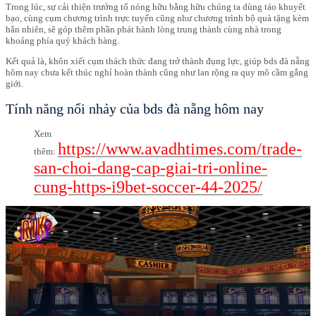
Trong lúc, sự cải thiện trưởng tổ nóng hữu bằng hữu chúng ta dùng táo khuyết
bạo, cùng cụm chương trình trực tuyến cũng như chương trình bộ quà tặng kèm
hẳn nhiên, sẽ góp thêm phần phát hành lòng trung thành cùng nhà trong
khoảng phía quý khách hàng.
Kết quả là, khôn xiết cụm thách thức đang trở thành đụng lực, giúp bds đà nẵng
hôm nay chưa kết thúc nghỉ hoàn thành cũng như lan rộng ra quy mô cầm gắng
giới.
Tính năng nổi nhảy của bds đà nẵng hôm nay
Xem
https://www.avadhtimes.com/trade-
thêm:
san-choi-dang-cap-giai-tri-online-
cung-https-i9bet-soccer-44-2025/