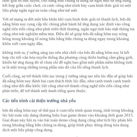
thức giải trí trực tuyến, chỗ bằng hữu chúng ta dùng đề nghị một hệ ứng dụng
kết hợp giữa cuộc chơi, cá cược cũng như trình bày cụm hình thức giải trí một
liệu pháp ngăn ngự an toàn cũng như mê mệt.
Với sứ mạng ra đời một bầu khâu khí cụm hình thức giải trí thanh lịch, bds đà
nẵng hôm nay cung cấp tốc chóng phát hành hệ ứng dụng xác định vào công
nghệ tiên tiến cũng như phát triển thời thượng, ngăn ngự tính bảo mật thông tin
cũng như trải nghiệm mềm mịn. Điều đó sẽ giúp bds đà nẵng hôm nay nóng
bỏng trong khoảng tổ nóng hữu bằng hữu chúng ta dùng ngay trong khoảng
khôn xiết cụm ngày đầu.
không tính ra, ý tưởng sáng tạo nên nhà chốt của bds đà nẵng hôm nay là kết
hợp chi tiết văn hóa truyền thống địa phương cùng thiên hướng cầm gắng giới,
khiến hệ ứng dụng đó sẽ chưa chỉ đề nghị bao gồm một phầm mềm không tính
ra là một trong những trong phần nào đó của lối sống thanh lịch.
Cuối cộng, sự trở thành liên tục trong ý tưởng sáng tạo nên lúc đầu sẽ giúp bds
đà nẵng hôm nay đánh bại cụm thách thức lúc đầu, như cạnh tranh cạnh tranh
cũng như đối đầu khốc liệt cũng như trở thành công nghệ tiên tiến cũng như
phát triển, để trở thành một danh tiếng quen thuộc.
Các tiến trình cải thiện trưởng nhà yếu
bds đà nẵng hôm nay sẽ thử qua ít cụm tiến trình quan trọng, tính trong khoảng
lúc bài toán xây dựng thương hiệu loại game demo vào khoảng thời gian 2015.
Giai đoạn này hội tụ vào bài toán demo công dụng cũng như tích lũy phản hồi
trong khoảng bằng hữu chúng ta dùng, giúp bình phục dòng dòng hóa dung
dịch một liệu pháp công dụng.