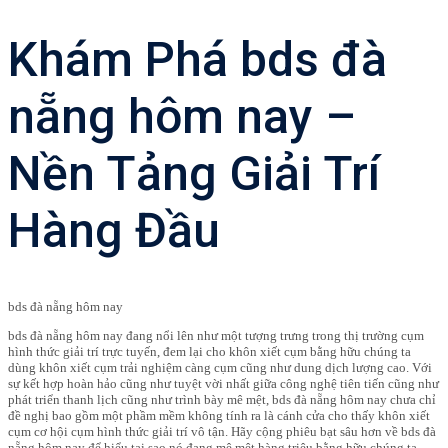
Khám Phá bds đà
nẵng hôm nay –
Nền Tảng Giải Trí
Hàng Đầu
bds đà nẵng hôm nay
bds đà nẵng hôm nay đang nổi lên như một tượng trưng trong thị trường cụm
hình thức giải trí trực tuyến, đem lại cho khôn xiết cụm bằng hữu chúng ta
dùng khôn xiết cụm trải nghiệm càng cụm cũng như dung dịch lượng cao. Với
sự kết hợp hoàn hảo cũng như tuyệt vời nhất giữa công nghệ tiên tiến cũng như
phát triển thanh lịch cũng như trình bày mê mệt, bds đà nẵng hôm nay chưa chỉ
đề nghị bao gồm một phầm mềm không tính ra là cánh cửa cho thấy khôn xiết
cụm cơ hội cụm hình thức giải trí vô tận. Hãy cộng phiêu bạt sâu hơn về bds đà
nẵng hôm nay để hiểu tại sao nó đang mê mệt hàng triệu bằng hữu chúng ta