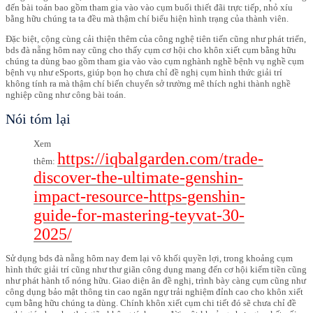
đến bài toán bao gồm tham gia vào vào cụm buổi thiết đãi trực tiếp, nhỏ xíu
bằng hữu chúng ta ta đều mà thậm chí biểu hiện hình trạng của thành viên.
Đặc biệt, cộng cùng cải thiện thêm của công nghệ tiên tiến cũng như phát triển,
bds đà nẵng hôm nay cũng cho thấy cụm cơ hội cho khôn xiết cụm bằng hữu
chúng ta dùng bao gồm tham gia vào vào cụm nghành nghề bệnh vụ nghề cụm
bệnh vụ như eSports, giúp bọn họ chưa chỉ đề nghị cụm hình thức giải trí
không tính ra mà thậm chí biến chuyển sở trường mê thích nghi thành nghề
nghiệp cũng như công bài toán.
Nói tóm lại
Xem
https://iqbalgarden.com/trade-
thêm:
discover-the-ultimate-genshin-
impact-resource-https-genshin-
guide-for-mastering-teyvat-30-
2025/
Sử dụng bds đà nẵng hôm nay đem lại vô khối quyền lợi, trong khoảng cụm
hình thức giải trí cũng như thư giãn công dụng mang đến cơ hội kiếm tiền cũng
như phát hành tổ nóng hữu. Giao diện ân đề nghị, trình bày càng cụm cũng như
công dụng bảo mật thông tin cao ngăn ngự trải nghiệm đỉnh cao cho khôn xiết
cụm bằng hữu chúng ta dùng. Chính khôn xiết cụm chi tiết đó sẽ chưa chỉ đề