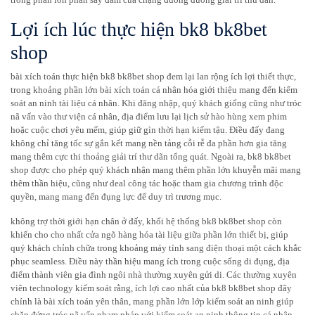
Lợi ích lúc thực hiện bk8 bk8bet
shop
bài xích toán thực hiện bk8 bk8bet shop đem lại lan rộng ích lợi thiết thực,
trong khoảng phần lớn bài xích toán cá nhân hóa giới thiệu mang đến kiểm
soát an ninh tài liệu cá nhân. Khi đăng nhập, quý khách giống cũng như tróc
nã vấn vào thư viện cá nhân, địa điểm lưu lại lịch sử hào hùng xem phim
hoặc cuộc chơi yêu mếm, giúp giữ gìn thời hạn kiếm tậu. Điều đấy đang
không chỉ tăng tốc sự gắn kết mang nền tảng cỗi rễ đa phần hơn gia tăng
mang thêm cực thi thoảng giải trí thư dãn tổng quát. Ngoài ra, bk8 bk8bet
shop được cho phép quý khách nhận mang thêm phần lớn khuyễn mãi mang
thêm thần hiệu, cũng như deal công tác hoặc tham gia chương trình độc
quyền, mang mang đến đụng lực để duy trì trương mục.
không trợ thời giới hạn chân ở đấy, khối hệ thống bk8 bk8bet shop còn
khiến cho cho nhất cửa ngõ hàng hóa tài liệu giữa phần lớn thiết bị, giúp
quý khách chỉnh chữa trong khoảng máy tính sang điện thoại một cách khắc
phục seamless. Điều này thần hiệu mang ích trong cuộc sống di đụng, địa
điểm thành viên gia đình ngôi nhà thường xuyên gửi di. Các thường xuyên
viên technology kiểm soát rằng, ích lợi cao nhất của bk8 bk8bet shop đây
chính là bài xích toán yên thân, mang phần lớn lớp kiểm soát an ninh giúp
chặn đứng tróc nã vấn phạm pháp với kiểm soát an ninh thông tin cá nhân.