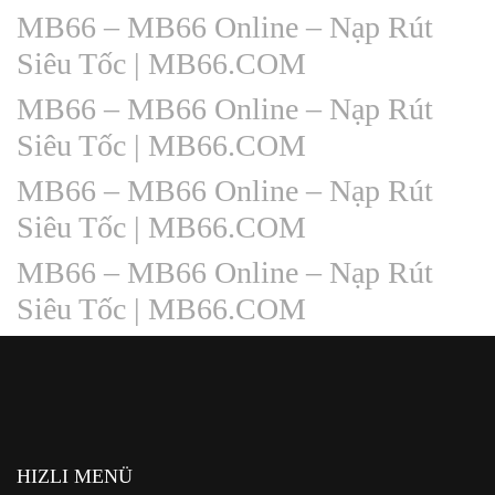
MB66 – MB66 Online – Nạp Rút
Siêu Tốc | MB66.COM
MB66 – MB66 Online – Nạp Rút
Siêu Tốc | MB66.COM
MB66 – MB66 Online – Nạp Rút
Siêu Tốc | MB66.COM
MB66 – MB66 Online – Nạp Rút
Siêu Tốc | MB66.COM
HIZLI MENÜ