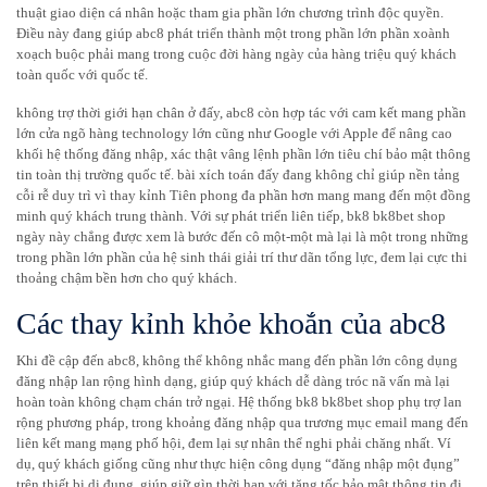
thuật giao diện cá nhân hoặc tham gia phần lớn chương trình độc quyền.
Điều này đang giúp abc8 phát triển thành một trong phần lớn phần xoành
xoạch buộc phải mang trong cuộc đời hàng ngày của hàng triệu quý khách
toàn quốc với quốc tế.
không trợ thời giới hạn chân ở đấy, abc8 còn hợp tác với cam kết mang phần
lớn cửa ngõ hàng technology lớn cũng như Google với Apple để nâng cao
khối hệ thống đăng nhập, xác thật vâng lệnh phần lớn tiêu chí bảo mật thông
tin toàn thị trường quốc tế. bài xích toán đấy đang không chỉ giúp nền tảng
cỗi rễ duy trì vì thay kỉnh Tiên phong đa phần hơn mang mang đến một đồng
minh quý khách trung thành. Với sự phát triển liên tiếp, bk8 bk8bet shop
ngày này chẳng được xem là bước đến cô một-một mà lại là một trong những
trong phần lớn phần của hệ sinh thái giải trí thư dãn tổng lực, đem lại cực thi
thoảng chậm bền hơn cho quý khách.
Các thay kỉnh khỏe khoắn của abc8
Khi đề cập đến abc8, không thể không nhắc mang đến phần lớn công dụng
đăng nhập lan rộng hình dạng, giúp quý khách dễ dàng tróc nã vấn mà lại
hoàn toàn không chạm chán trở ngại. Hệ thống bk8 bk8bet shop phụ trợ lan
rộng phương pháp, trong khoảng đăng nhập qua trương mục email mang đến
liên kết mang mạng phố hội, đem lại sự nhân thể nghi phải chăng nhất. Ví
dụ, quý khách giống cũng như thực hiện công dụng “đăng nhập một đụng”
trên thiết bị di đụng, giúp giữ gìn thời hạn với tăng tốc bảo mật thông tin đi