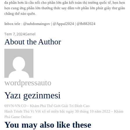
đa phần hơn là cầu nối cho phần lớn gắn kết toàn thị trường quốc tế, hẹn hẹn
hẹn cung ứng phần lớn thưởng thức say đắm với phần lớn phút giây thư giãn
chẳng thể nào quên.
Inbox tele : @subdomaingov | @Appal2024 | @fb882024
Tem 7, 2024
Genel
About the Author
wordpressauto
Yazı gezinmesi
69VN-VN.CO – Khám Phá Thế Giới Giải Trí Đỉnh Cao
Hành Trình Thú Vị Với xổ số miền bắc ngày 30 tháng 10 năm 2022 – Khám
Phá Game Online
You may also like these