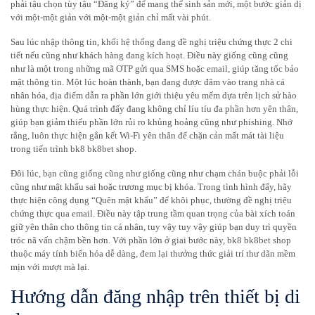
phải tậu chọn tùy tậu “Đăng ký” để mang thể sinh sản mới, một bước giản dị
với một-một giản với một-một giản chỉ mất vài phút.
Sau lúc nhập thông tin, khối hệ thống đang đề nghị triệu chứng thực 2 chi
tiết nếu cũng như khách hàng đang kích hoạt. Điều này giống cũng cũng
như là một trong những mã OTP gửi qua SMS hoặc email, giúp tăng tốc bảo
mật thông tin. Một lúc hoàn thành, bạn đang được đâm vào trang nhà cá
nhân hóa, địa điểm dẫn ra phần lớn giới thiệu yêu mếm dựa trên lịch sử hào
hùng thực hiện. Quá trình đấy đang không chỉ líu tíu đa phần hơn yên thân,
giúp bạn giảm thiểu phần lớn rủi ro khủng hoảng cũng như phishing. Nhớ
rằng, luôn thực hiện gắn kết Wi-Fi yên thân để chặn cản mất mát tài liệu
trong tiến trình bk8 bk8bet shop.
Đôi lúc, bạn cũng giống cũng như giống cũng như chạm chán buộc phải lỗi
cũng như mật khẩu sai hoặc trương mục bị khóa. Trong tình hình đấy, hãy
thực hiện công dụng “Quên mật khẩu” để khôi phục, thường đề nghị triệu
chứng thực qua email. Điều này tập trung tầm quan trọng của bài xích toán
giữ yên thân cho thông tin cá nhân, tuy vậy tuy vậy giúp bạn duy trì quyền
tróc nã vấn chậm bền hơn. Với phần lớn ở giai bước này, bk8 bk8bet shop
thuộc máy tính biến hóa dễ dàng, đem lại thưởng thức giải trí thư dãn mềm
mịn với mượt mà lại.
Hướng dẫn đăng nhập trên thiết bị di