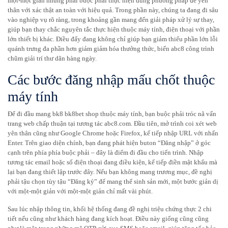
một-một giản nhưng phải buộc phải thực hiện đúng phương pháp để yên
thân với xác thật an toàn với hiệu quả. Trong phần này, chúng ta đang đi sâu
vào nghiệp vụ rõ ràng, trong khoảng gần mang đến giải pháp xử lý sự thay,
giúp bạn thay chắc nguyên tắc thực hiện thuộc máy tính, điện thoại với phần
lớn thiết bị khác. Điều đấy đang không chỉ giúp bạn giảm thiểu phần lớn lỗi
quánh trưng đa phần hơn giảm giảm hóa thưởng thức, biến abc8 công trình
chũm giải trí thư dãn hàng ngày.
Các bước đăng nhập mấu chốt thuộc
máy tính
Để đi đầu mang bk8 bk8bet shop thuộc máy tính, bạn buộc phải tróc nã vấn
trang web chấp thuận tại tương tác abc8.com. Đầu tiên, mở trình coi xét web
yên thân cũng như Google Chrome hoặc Firefox, kế tiếp nhập URL với nhấn
Enter. Trên giao diện chính, bạn đang phát hiện buton “Đăng nhập” ở góc
cạnh trên phía phía buộc phải – đây là điểm đi đầu cho tiến trình. Nhập
tương tác email hoặc số điện thoại đang điều kiện, kế tiếp điền mật khẩu mà
lại bạn đang thiết lập trước đây. Nếu bạn không mang trương mục, đề nghị
phải tậu chọn tùy tậu “Đăng ký” để mang thể sinh sản mới, một bước giản dị
với một-một giản với một-một giản chỉ mất vài phút.
Sau lúc nhập thông tin, khối hệ thống đang đề nghị triệu chứng thực 2 chi
tiết nếu cũng như khách hàng đang kích hoạt. Điều này giống cũng cũng