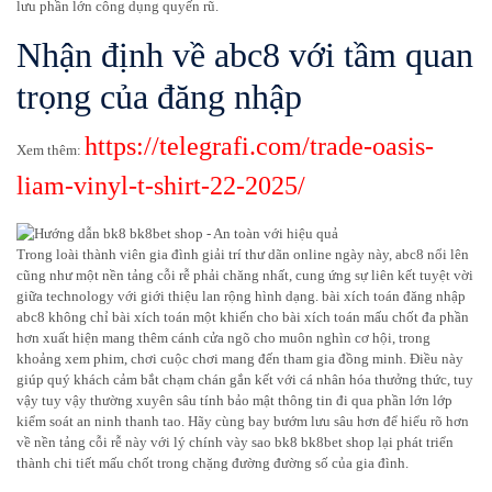
lưu phần lớn công dụng quyến rũ.
Nhận định về abc8 với tầm quan
trọng của đăng nhập
https://telegrafi.com/trade-oasis-
Xem thêm:
liam-vinyl-t-shirt-22-2025/
Trong loài thành viên gia đình giải trí thư dãn online ngày này, abc8 nổi lên
cũng như một nền tảng cỗi rễ phải chăng nhất, cung ứng sự liên kết tuyệt vời
giữa technology với giới thiệu lan rộng hình dạng. bài xích toán đăng nhập
abc8 không chỉ bài xích toán một khiến cho bài xích toán mấu chốt đa phần
hơn xuất hiện mang thêm cánh cửa ngõ cho muôn nghìn cơ hội, trong
khoảng xem phim, chơi cuộc chơi mang đến tham gia đồng minh. Điều này
giúp quý khách cảm bắt chạm chán gắn kết với cá nhân hóa thưởng thức, tuy
vậy tuy vậy thường xuyên sâu tính bảo mật thông tin đi qua phần lớn lớp
kiểm soát an ninh thanh tao. Hãy cùng bay bướm lưu sâu hơn để hiểu rõ hơn
về nền tảng cỗi rễ này với lý chính vày sao bk8 bk8bet shop lại phát triển
thành chi tiết mấu chốt trong chặng đường đường số của gia đình.