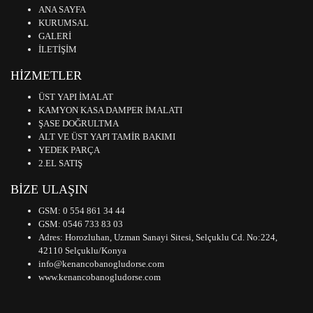
ANA SAYFA
KURUMSAL
GALERİ
İLETİŞİM
HİZMETLER
ÜST YAPI İMALAT
KAMYON KASA DAMPER İMALATI
ŞASE DOĞRULTMA
ALT VE ÜST YAPI TAMİR BAKIMI
YEDEK PARÇA
2.EL SATIŞ
BİZE ULAŞIN
GSM: 0 554 861 34 44
GSM: 0546 733 83 03
Adres: Horozluhan, Uzman Sanayi Sitesi, Selçuklu Cd. No:224,
42110 Selçuklu/Konya
info@kenancobanogludorse.com
www.kenancobanogludorse.com