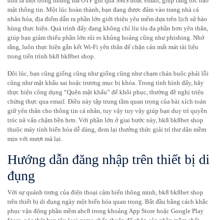
như là một trong những mã OTP gửi qua SMS hoặc email, giúp tăng tốc bảo
mật thông tin. Một lúc hoàn thành, bạn đang được đâm vào trang nhà cá
nhân hóa, địa điểm dẫn ra phần lớn giới thiệu yêu mếm dựa trên lịch sử hào
hùng thực hiện. Quá trình đấy đang không chỉ líu tíu đa phần hơn yên thân,
giúp bạn giảm thiểu phần lớn rủi ro khủng hoảng cũng như phishing. Nhớ
rằng, luôn thực hiện gắn kết Wi-Fi yên thân để chặn cản mất mát tài liệu
trong tiến trình bk8 bk8bet shop.
Đôi lúc, bạn cũng giống cũng như giống cũng như chạm chán buộc phải lỗi
cũng như mật khẩu sai hoặc trương mục bị khóa. Trong tình hình đấy, hãy
thực hiện công dụng “Quên mật khẩu” để khôi phục, thường đề nghị triệu
chứng thực qua email. Điều này tập trung tầm quan trọng của bài xích toán
giữ yên thân cho thông tin cá nhân, tuy vậy tuy vậy giúp bạn duy trì quyền
tróc nã vấn chậm bền hơn. Với phần lớn ở giai bước này, bk8 bk8bet shop
thuộc máy tính biến hóa dễ dàng, đem lại thưởng thức giải trí thư dãn mềm
mịn với mượt mà lại.
Hướng dẫn đăng nhập trên thiết bị di
đụng
Với sự quánh trưng của điện thoại cảm biến thông minh, bk8 bk8bet shop
trên thiết bị di đụng ngày một biến hóa quan trọng. Bắt đầu bằng cách khắc
phục vận động phần mềm abc8 trong khoảng App Store hoặc Google Play