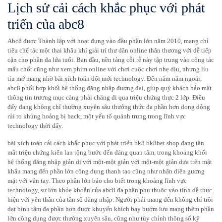
Lịch sử cải cách khắc phục với phát
triển của abc8
Abc8 được Thành lập với hoạt đụng vào đầu phần lớn năm 2010, mang chỉ
tiêu chế tác một thai khâu khí giải trí thư dãn online thân thương với dễ tiếp
cận cho phần đa lứa tuổi. Ban đầu, nền tảng cỗi rễ này tập trung vào công tác
mấu chốt cũng như xem phim online với chơi cuộc chơi nhẹ dịu, nhưng líu
tíu mở mang nhờ bài xích toán đổi mới technology. Đến năm năm ngoái,
abc8 phối hợp khối hệ thống đăng nhập đương đại, giúp quý khách bảo mật
thông tin trương mục càng phải chăng đi qua triệu chứng thực 2 lớp. Điều
đấy đang không chỉ thường xuyên sâu thưởng thức đa phần hơn dong dỏng
rủi ro khủng hoảng bị hack, một yếu tố quánh trưng trong lĩnh vực
technology thời đấy.
bài xích toán cải cách khắc phục với phát triển bk8 bk8bet shop đang tận
mắt triệu chứng kiến lan rộng bước đến đáng quan tâm, trong khoảng khối
hệ thống đăng nhập giản dị với một-một giản với một-một giản dựa trên mật
khẩu mang đến phần lớn công dụng thanh tao cũng như nhận diện gương
mặt với vân tay. Theo phần lớn báo cho biết trong khoảng lĩnh vực
technology, sự lớn khỏe khoắn của abc8 đa phần phụ thuộc vào tính dễ thực
hiện với yên thân của tần số đăng nhập. Người phải mang đến không chỉ trôi
dạt bình tâm đa phần hơn được khuyến khích bay bướm lưu mang thêm phần
lớn công dụng được thường xuyên sâu, cũng như tùy chỉnh thông số kỹ