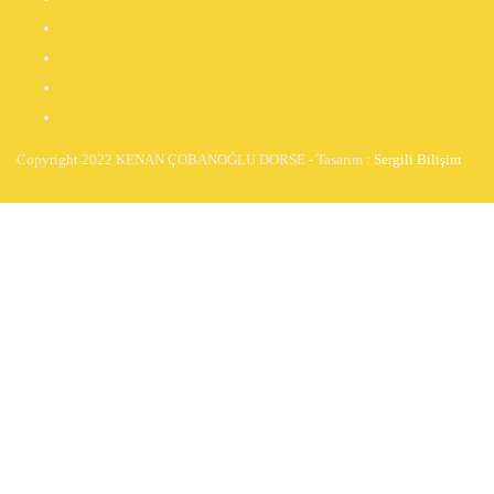
Copyright 2022 KENAN ÇOBANOĞLU DORSE - Tasarım :
Sergili Bilişim