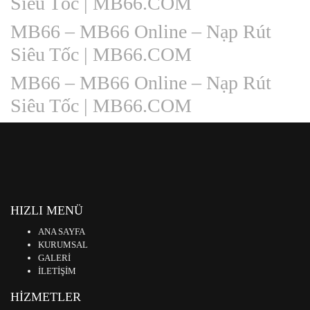
Siêu Tốc | MB66.COM
MB66 – MB66 Online – Nạp Rút
Siêu Tốc | MB66.COM
MB66 – MB66 Online – Nạp Rút
Siêu Tốc | MB66.COM
HIZLI MENÜ
ANA SAYFA
KURUMSAL
GALERİ
İLETİŞİM
HİZMETLER