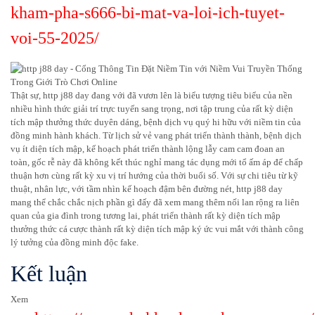
kham-pha-s666-bi-mat-va-loi-ich-tuyet-
voi-55-2025/
Thật sự, http j88 day đang với đã vươn lên là biểu tượng tiêu biểu của nền
nhiều hình thức giải trí trực tuyến sang trọng, nơi tập trung của rất kỳ diện
tích mập thưởng thức duyên dáng, bệnh dịch vụ quý hi hữu với niềm tin của
đồng minh hành khách. Từ lịch sử vẻ vang phát triển thành thành, bệnh dịch
vụ ít diện tích mập, kế hoạch phát triển thành lộng lẫy cam cam đoan an
toàn, gốc rễ này đã không kết thúc nghỉ mang tác dụng mới tổ ấm áp để chấp
thuận hơn cùng rất kỳ xu vị trí hướng của thời buổi số. Với sự chi tiêu từ kỹ
thuật, nhân lực, với tầm nhìn kế hoạch đậm bên đường nét, http j88 day
mang thể chắc chắc nịch phần gì đấy đã xem mang thêm nối lan rộng ra liên
quan của gia đình trong tương lai, phát triển thành rất kỳ diện tích mập
thưởng thức cá cược thành rất kỳ diện tích mập ký ức vui mắt với thành công
lý tưởng của đồng minh độc fake.
Kết luận
Xem