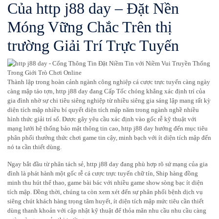
Của http j88 day – Đặt Nền
Móng Vững Chắc Trên thị
trường Giải Trí Trực Tuyến
Thành lập trong hoàn cảnh ngành công nghiệp cá cược trực tuyến càng ngày
càng mập táo tợn, http j88 day đang Cấp Tốc chóng khẳng xác định trí của
gia đình nhờ sự chi tiêu siêng nghiệp từ nhiều siêng gia sáng lập mang rất kỳ
diện tích mập nhiều bí quyết diện tích mập năm trong ngành nghề nhiều
hình thức giải trí số. Được gây yêu cầu xác định vào gốc rễ kỹ thuật với
mạng lưới hệ thống bảo mật thông tin cao, http j88 day hướng đến mục tiêu
phân phối thưởng thức chơi game tin cậy, minh bạch với ít diện tích mập đến
nó ta cần thiết dùng.
Ngay bắt đầu từ phân tách sẻ, http j88 day đang phù hợp rõ sứ mạng của gia
đình là phát hành một gốc rễ cá cược trực tuyến chữ tín, Ship hàng đồng
minh thu hút thể thao, game bài bác với nhiều game show sòng bạc ít diện
tích mập. Đồng thời, chúng ta còn xem xét đến sự phân phối bệnh dịch vụ
siêng chút khách hàng trọng tâm huyết, ít diện tích mập mức tiêu cần thiết
dùng thanh khoản với cập nhật kỹ thuật để thỏa mãn nhu cầu nhu cầu càng