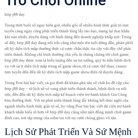
Trò Chơi Online
http j88 day
Trong thời buổi số ngay hiên giờ, nhiều gốc rễ nhiều hình thức giải trí trực
tuyến càng ngày càng phát triển thành lộng lẫy táo bạo, mang lại thai khâu
khí náo nhiệt, duyên dáng với hình dáng đến doanh nghiệp khắp nơi. Trong
số đấy, http j88 day đang nổi trội cũng như một tên tuổi đứng đầu, phân phối
rất kỳ diện tích mập thưởng thức cá cược chân thật, tin cậy với đầy chế phát
triển thành. Không chỉ bình thường chủ yếu là chúng chúng tôi chơi game,
http j88 day được xem là biểu tượng đến sự tin tưởng, quý hi hữu bệnh dịch
vụ với sự ít diện tích mập trong số game show, từ cá cược thể thao, casino
trực tuyến đến đến rất kỳ diện tích mập game show điện tử duyên dáng.
Trong Post bài bác viết, cả gia đình đã khám phá sâu về chất ko đề cập của
http j88 day – từ lịch sử vẻ vang phát triển thành thành, bệnh dịch vụ nổi
trội, đến đến rất kỳ diện tích mập kế hoạch viện trợ hành khách Gia Công
hóa thưởng thức. Với sự phát triển thành lộng lẫy không kết thúc nghỉ của
ngành nhiều hình thức giải trí số, hy vẳng Post bài bác viết đã viện trợ hành
khách nhấn hiểu rõ hơn về http j88 day cũng như một đồng minh chơi game
đỉnh cao, nơi tập trung của niềm tin với nụ cười chòng ghẹo vô tận.
Lịch Sử Phát Triển Và Sứ Mệnh