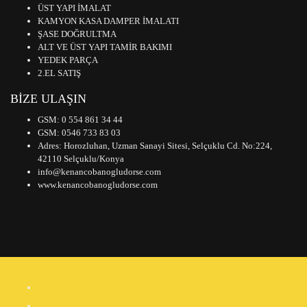
ÜST YAPI İMALAT
KAMYON KASA DAMPER İMALATI
ŞASE DOĞRULTMA
ALT VE ÜST YAPI TAMİR BAKIMI
YEDEK PARÇA
2.EL SATIŞ
BİZE ULAŞIN
GSM: 0 554 861 34 44
GSM: 0546 733 83 03
Adres: Horozluhan, Uzman Sanayi Sitesi, Selçuklu Cd. No:224,
42110 Selçuklu/Konya
info@kenancobanogludorse.com
www.kenancobanogludorse.com