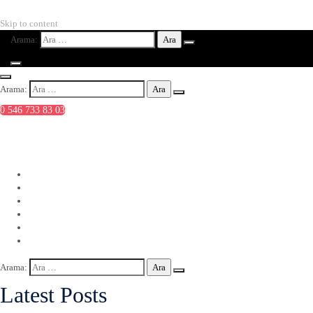
Skip to content
Arama:
Arama:
0 546 733 83 03
0 546 733 83 03
info@kenancobanogludorse.com
Horozluhan, Uzman San. Sit. No:224,Selçuklu/Konya
Arama:
Latest Posts