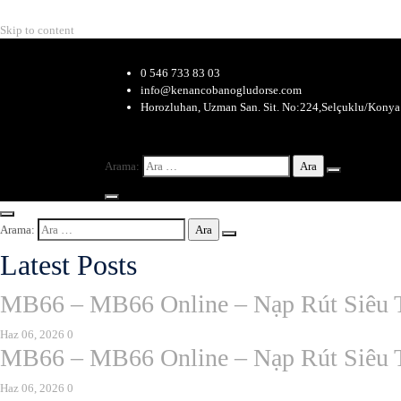
Skip to content
0 546 733 83 03
info@kenancobanogludorse.com
Horozluhan, Uzman San. Sit. No:224,Selçuklu/Konya
Arama:
Arama:
Latest Posts
MB66 – MB66 Online – Nạp Rút Siêu
Haz 06, 2026
0
MB66 – MB66 Online – Nạp Rút Siêu
Haz 06, 2026
0