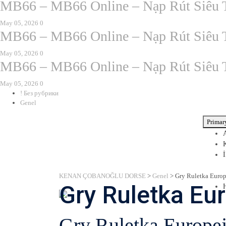
MB66 – MB66 Online – Nạp Rút Siêu
May 05, 2026
0
MB66 – MB66 Online – Nạp Rút Siêu
May 05, 2026
0
MB66 – MB66 Online – Nạp Rút Siêu
May 05, 2026
0
! Без рубрики
Genel
Prima
KENAN ÇOBANOĞLU DORSE
>
Genel
>
Gry Ruletka Euro
Gry Ruletka Eu
Gry Ruletka Europe