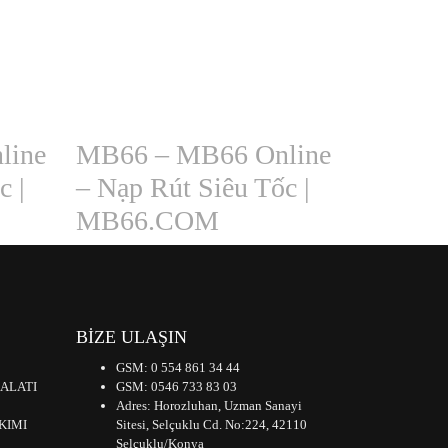
line
MB66 – MB66 Online
c |
– Nạp Rút Siêu Tốc |
MB66.COM
BİZE ULAŞIN
GSM: 0 554 861 34 44
ALATI
GSM: 0546 733 83 03
Adres: Horozluhan, Uzman Sanayi
KIMI
Sitesi, Selçuklu Cd. No:224, 42110
Selçuklu/Konya