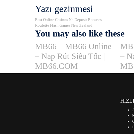
Yazı gezinmesi
Best Online Casinos No Deposit Bonuses
Roulette Flash Games New Zealand
You may also like these
MB66 – MB66 Online
MB6
– Nạp Rút Siêu Tốc |
– N
MB66.COM
MB
HIZL