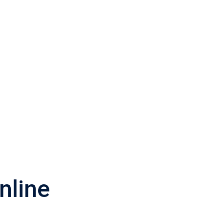
nline