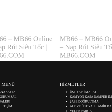
6 – MB66 Online
MB66 – MB66 On
ạp Rút Siêu Tốc |
– Nạp Rút Siêu Tố
66.COM
MB66.COM
I MENÜ
HİZMETLER
ANA SAYFA
ÜST YAPI İMALAT
KURUMSAL
KAMYON KASA DAMPER İM
GALERİ
ŞASE DOĞRULTMA
İLETİŞİM
ALT VE ÜST YAPI TAMİR BA
YEDEK PARÇA