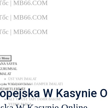
 Tốc | MB66.COM
 Tốc | MB66.COM
 Tốc | MB66.COM
ry Menu
ANA SAYFA
KURUMSAL
İMALAT
ÜST YAPI İMALAT
pejska W Kasynie Online
KAMYON KASA DAMPER İMALATI
ropejska W Kasynie O
HİZMETLERİMİZ
ŞASE DOĞRULTMA
ALT VE ÜST YAPI TAMİR BAKIMI
jska W Kasynie Online
YEDEK PARÇA