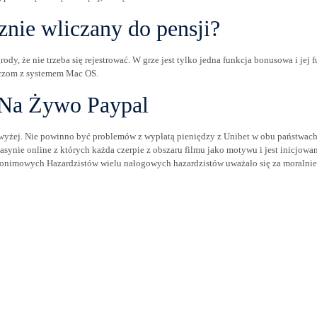
znie wliczany do pensji?
dy, że nie trzeba się rejestrować. W grze jest tylko jedna funkcja bonusowa i je
raczom z systemem Mac OS.
 Na Żywo Paypal
wyżej. Nie powinno być problemów z wypłatą pieniędzy z Unibet w obu państwach,
kasynie online z których każda czerpie z obszaru filmu jako motywu i jest inicj
onimowych Hazardzistów wielu nałogowych hazardzistów uważało się za moralnie s