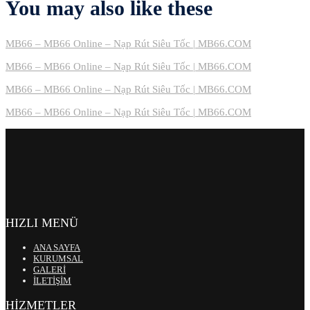
You may also like these
MB66 – MB66 Online – Nạp Rút Siêu Tốc | MB66.COM
MB66 – MB66 Online – Nạp Rút Siêu Tốc | MB66.COM
MB66 – MB66 Online – Nạp Rút Siêu Tốc | MB66.COM
MB66 – MB66 Online – Nạp Rút Siêu Tốc | MB66.COM
HIZLI MENÜ
ANA SAYFA
KURUMSAL
GALERİ
İLETİŞİM
HİZMETLER