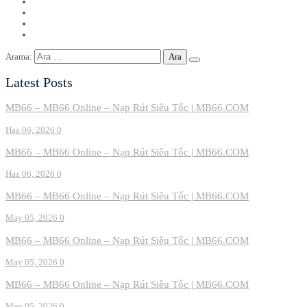
Arama:
Latest Posts
MB66 – MB66 Online – Nạp Rút Siêu Tốc | MB66.COM
Haz 06, 2026
0
MB66 – MB66 Online – Nạp Rút Siêu Tốc | MB66.COM
Haz 06, 2026
0
MB66 – MB66 Online – Nạp Rút Siêu Tốc | MB66.COM
May 05, 2026
0
MB66 – MB66 Online – Nạp Rút Siêu Tốc | MB66.COM
May 05, 2026
0
MB66 – MB66 Online – Nạp Rút Siêu Tốc | MB66.COM
May 05, 2026
0