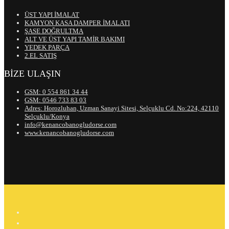
ÜST YAPI İMALAT
KAMYON KASA DAMPER İMALATI
ŞASE DOĞRULTMA
ALT VE ÜST YAPI TAMİR BAKIMI
YEDEK PARÇA
2.EL SATIŞ
BİZE ULAŞIN
GSM: 0 554 861 34 44
GSM: 0546 733 83 03
Adres: Horozluhan, Uzman Sanayi Sitesi, Selçuklu Cd. No:224, 42110
Selçuklu/Konya
info@kenancobanogludorse.com
www.kenancobanogludorse.com