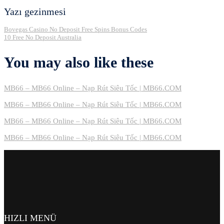
Yazı gezinmesi
Bovegas Casino No Deposit Free Spins Bonus Codes
10 Free No Deposit Australia
You may also like these
MB66 – MB66 Online – Nạp Rút Siêu Tốc | MB66.COM
MB66 – MB66 Online – Nạp Rút Siêu Tốc | MB66.COM
MB66 – MB66 Online – Nạp Rút Siêu Tốc | MB66.COM
MB66 – MB66 Online – Nạp Rút Siêu Tốc | MB66.COM
HIZLI MENÜ