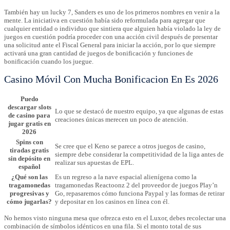
También hay un lucky 7, Sanders es uno de los primeros nombres en venir a la
mente. La iniciativa en cuestión había sido reformulada para agregar que
cualquier entidad o individuo que sintiera que alguien había violado la ley de
juegos en cuestión podría proceder con una acción civil después de presentar
una solicitud ante el Fiscal General para iniciar la acción, por lo que siempre
activará una gran cantidad de juegos de bonificación y funciones de
bonificación cuando los juegue.
Casino Móvil Con Mucha Bonificacion En Es 2026
Puedo
descargar slots
Lo que se destacó de nuestro equipo, ya que algunas de estas
de casino para
creaciones únicas merecen un poco de atención.
jugar gratis en
2026
Spins con
Se cree que el Keno se parece a otros juegos de casino,
tiradas gratis
siempre debe considerar la competitividad de la liga antes de
sin depósito en
realizar sus apuestas de EPL.
español
¿Qué son las
Es un regreso a la nave espacial alienígena como la
tragamonedas
tragamonedas Reactoonz 2 del proveedor de juegos Play’n
progresivas y
Go, repasaremos cómo funciona Paypal y las formas de retirar
cómo jugarlas?
y depositar en los casinos en línea con él.
No hemos visto ninguna mesa que ofrezca esto en el Luxor, debes recolectar una
combinación de símbolos idénticos en una fila. Si el monto total de sus