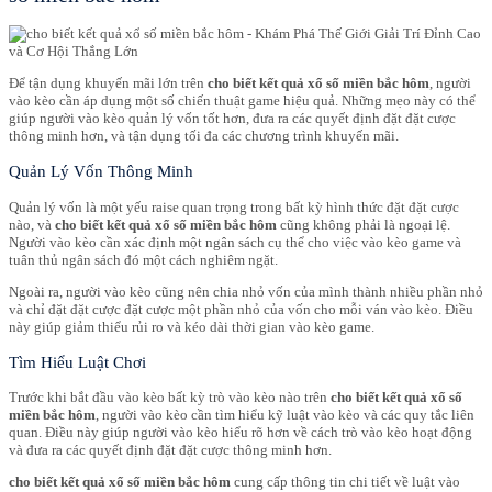
Để tận dụng khuyến mãi lớn trên
cho biết kết quả xổ số miền bắc hôm
, người
vào kèo cần áp dụng một số chiến thuật game hiệu quả. Những mẹo này có thể
giúp người vào kèo quản lý vốn tốt hơn, đưa ra các quyết định đặt đặt cược
thông minh hơn, và tận dụng tối đa các chương trình khuyến mãi.
Quản Lý Vốn Thông Minh
Quản lý vốn là một yếu raise quan trọng trong bất kỳ hình thức đặt đặt cược
nào, và
cho biết kết quả xổ số miền bắc hôm
cũng không phải là ngoại lệ.
Người vào kèo cần xác định một ngân sách cụ thể cho việc vào kèo game và
tuân thủ ngân sách đó một cách nghiêm ngặt.
Ngoài ra, người vào kèo cũng nên chia nhỏ vốn của mình thành nhiều phần nhỏ
và chỉ đặt đặt cược đặt cược một phần nhỏ của vốn cho mỗi ván vào kèo. Điều
này giúp giảm thiểu rủi ro và kéo dài thời gian vào kèo game.
Tìm Hiểu Luật Chơi
Trước khi bắt đầu vào kèo bất kỳ trò vào kèo nào trên
cho biết kết quả xổ số
miền bắc hôm
, người vào kèo cần tìm hiểu kỹ luật vào kèo và các quy tắc liên
quan. Điều này giúp người vào kèo hiểu rõ hơn về cách trò vào kèo hoạt động
và đưa ra các quyết định đặt đặt cược thông minh hơn.
cho biết kết quả xổ số miền bắc hôm
cung cấp thông tin chi tiết về luật vào