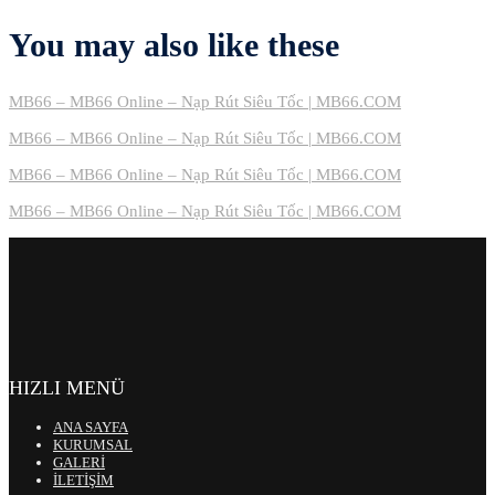
You may also like these
MB66 – MB66 Online – Nạp Rút Siêu Tốc | MB66.COM
MB66 – MB66 Online – Nạp Rút Siêu Tốc | MB66.COM
MB66 – MB66 Online – Nạp Rút Siêu Tốc | MB66.COM
MB66 – MB66 Online – Nạp Rút Siêu Tốc | MB66.COM
HIZLI MENÜ
ANA SAYFA
KURUMSAL
GALERİ
İLETİŞİM