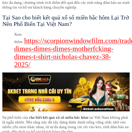
kèo đa dạng, chương trình tích điểm đổi quà đến các tính năng đảm bảo an ninh
thông tin và hỗ trợ khách hàng chuyên nghiệp.
Tại Sao cho biết kết quả xổ số miền bắc hôm Lại Trở
Nên Phổ Biến Tại Việt Nam?
Xem
https://scorpionwindowfilm.com/trad
thêm:
dimes-dimes-dimes-motherfcking-
dimes-t-shirt-nicholas-chavez-38-
2025/
Sự phổ biến của
cho biết kết quả xổ số miền bắc hôm
tại Việt Nam không phải
là ngẫu nhiên. Nền tảng này đã xây dựng được danh tiếng vững chắc nhờ vào
nhiều yếu raise khác nhau, từ sự đa dạng trong các trò vào kèo, tính đảm bảo an
ninh, đến dịch vụ hỗ trợ khách hàng tận tâm.