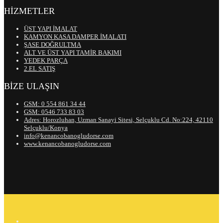
HİZMETLER
ÜST YAPI İMALAT
KAMYON KASA DAMPER İMALATI
ŞASE DOĞRULTMA
ALT VE ÜST YAPI TAMİR BAKIMI
YEDEK PARÇA
2.EL SATIŞ
BİZE ULAŞIN
GSM: 0 554 861 34 44
GSM: 0546 733 83 03
Adres: Horozluhan, Uzman Sanayi Sitesi, Selçuklu Cd. No:224, 42110
Selçuklu/Konya
info@kenancobanogludorse.com
www.kenancobanogludorse.com