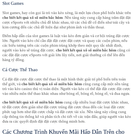
Slot Games
Slot games, hay còn gọi là trò vào kèo xèng, là một lựa chọn phổ biến khác trên
cho biết kết quả xổ số miền bắc hôm
. Nền tảng này cung cấp hàng trăm đặt đặt
cược eSports với nhiều chủ đề khác nhau, từ các chủ đề cổ điển như trái cây và
kim cương đến các chủ đề hiện đại như phim ảnh và thần thoại.
Điểm hấp dẫn của slot games là luật vào kèo đơn giản và cơ hội trúng đặt cược
lớn. Người vào kèo chỉ cần đặt đặt cược đặt cược và quay các cuộn phim, nếu
các biểu tượng trên các cuộn phim trùng khớp theo một quy tắc nhất định,
người vào kèo sẽ trúng đặt cược.
cho biết kết quả xổ số miền bắc hôm
cũng có
các đặt đặt cược eSports với giải lớn lũy tiến, nơi giải thưởng có thể lên đến
hàng tỷ đồng.
Cá Cược Thể Thao
Cá đặt đặt cược đặt cược thể thao là một hình thức giải trí phổ biến trên toàn
thế giới, và
cho biết kết quả xổ số miền bắc hôm
cũng cung cấp một nền tảng
trò vào kèo casino thú vị toàn diện. Người vào kèo có thể đặt đặt cược đặt cược
vào nhiều môn thể thao khác nhau như bóng rổ, bóng rổ, bóng rổ, và đua ngựa.
cho biết kết quả xổ số miền bắc hôm
cung cấp nhiều loại đặt cược khác nhau,
từ đặt cược đơn giản như đặt cược trúng đặt cược thua đến các loại đặt cược
phức tạp hơn như đặt cược chấp và đặt cược tài xỉu. Nền tảng này cũng cung
cấp thông tin thống kê và phân tích chi tiết về các trận đấu, giúp người vào kèo
đưa ra các quyết định đặt đặt cược thông minh hơn.
Các Chương Trình Khuyến Mãi Hấp Dẫn Trên cho