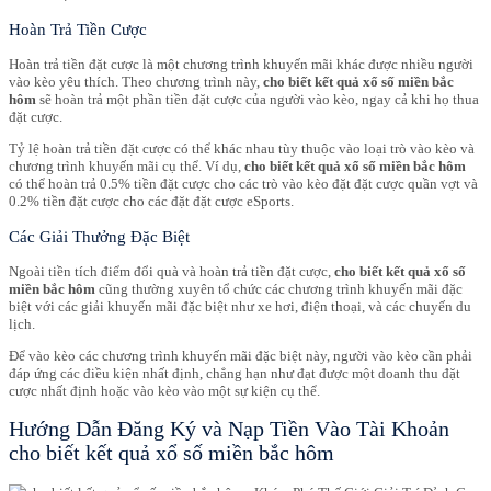
Hoàn Trả Tiền Cược
Hoàn trả tiền đặt cược là một chương trình khuyến mãi khác được nhiều người
vào kèo yêu thích. Theo chương trình này,
cho biết kết quả xổ số miền bắc
hôm
sẽ hoàn trả một phần tiền đặt cược của người vào kèo, ngay cả khi họ thua
đặt cược.
Tỷ lệ hoàn trả tiền đặt cược có thể khác nhau tùy thuộc vào loại trò vào kèo và
chương trình khuyến mãi cụ thể. Ví dụ,
cho biết kết quả xổ số miền bắc hôm
có thể hoàn trả 0.5% tiền đặt cược cho các trò vào kèo đặt đặt cược quần vợt và
0.2% tiền đặt cược cho các đặt đặt cược eSports.
Các Giải Thưởng Đặc Biệt
Ngoài tiền tích điểm đổi quà và hoàn trả tiền đặt cược,
cho biết kết quả xổ số
miền bắc hôm
cũng thường xuyên tổ chức các chương trình khuyến mãi đặc
biệt với các giải khuyến mãi đặc biệt như xe hơi, điện thoại, và các chuyến du
lịch.
Để vào kèo các chương trình khuyến mãi đặc biệt này, người vào kèo cần phải
đáp ứng các điều kiện nhất định, chẳng hạn như đạt được một doanh thu đặt
cược nhất định hoặc vào kèo vào một sự kiện cụ thể.
Hướng Dẫn Đăng Ký và Nạp Tiền Vào Tài Khoản
cho biết kết quả xổ số miền bắc hôm