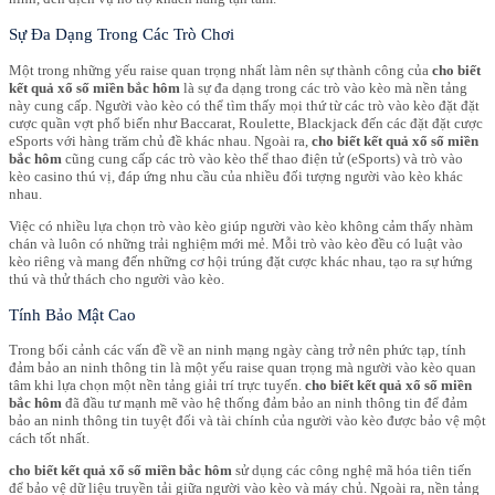
Sự Đa Dạng Trong Các Trò Chơi
Một trong những yếu raise quan trọng nhất làm nên sự thành công của
cho biết
kết quả xổ số miền bắc hôm
là sự đa dạng trong các trò vào kèo mà nền tảng
này cung cấp. Người vào kèo có thể tìm thấy mọi thứ từ các trò vào kèo đặt đặt
cược quần vợt phổ biến như Baccarat, Roulette, Blackjack đến các đặt đặt cược
eSports với hàng trăm chủ đề khác nhau. Ngoài ra,
cho biết kết quả xổ số miền
bắc hôm
cũng cung cấp các trò vào kèo thể thao điện tử (eSports) và trò vào
kèo casino thú vị, đáp ứng nhu cầu của nhiều đối tượng người vào kèo khác
nhau.
Việc có nhiều lựa chọn trò vào kèo giúp người vào kèo không cảm thấy nhàm
chán và luôn có những trải nghiệm mới mẻ. Mỗi trò vào kèo đều có luật vào
kèo riêng và mang đến những cơ hội trúng đặt cược khác nhau, tạo ra sự hứng
thú và thử thách cho người vào kèo.
Tính Bảo Mật Cao
Trong bối cảnh các vấn đề về an ninh mạng ngày càng trở nên phức tạp, tính
đảm bảo an ninh thông tin là một yếu raise quan trọng mà người vào kèo quan
tâm khi lựa chọn một nền tảng giải trí trực tuyến.
cho biết kết quả xổ số miền
bắc hôm
đã đầu tư mạnh mẽ vào hệ thống đảm bảo an ninh thông tin để đảm
bảo an ninh thông tin tuyệt đối và tài chính của người vào kèo được bảo vệ một
cách tốt nhất.
cho biết kết quả xổ số miền bắc hôm
sử dụng các công nghệ mã hóa tiên tiến
để bảo vệ dữ liệu truyền tải giữa người vào kèo và máy chủ. Ngoài ra, nền tảng