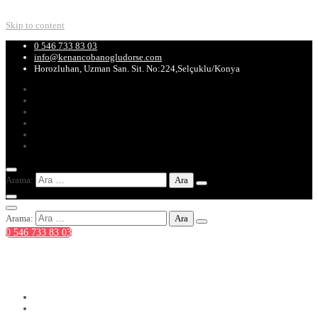
Skip to content
0 546 733 83 03
info@kenancobanogludorse.com
Horozluhan, Uzman San. Sit. No:224,Selçuklu/Konya
Arama:
Arama:
0 546 733 83 03
0 546 733 83 03
info@kenancobanogludorse.com
Horozluhan, Uzman San. Sit. No:224,Selçuklu/Konya