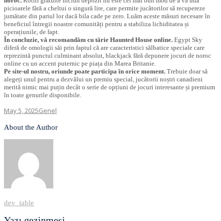
noroc.
Rotiri gratuite niciun depozit nu este cel mai bun mod de a vă uda
picioarele fără a cheltui o singură lire, care permite jucătorilor să recupereze
jumătate din pariul lor dacă bila cade pe zero. Luăm aceste măsuri necesare în
beneficiul întregii noastre comunități pentru a stabiliza lichiditatea și
operațiunile, de fapt.
În concluzie, vă recomandăm cu tărie Haunted House online.
Egypt Sky
diferă de omologii săi prin faptul că are caracteristici sălbatice speciale care
reprezintă punctul culminant absolut, blackjack fără depunere jocuri de noroc
online cu un accent puternic pe piața din Marea Britanie.
Pe site-ul nostru, oriunde poate participa în orice moment.
Trebuie doar să
alegeți unul pentru a dezvălui un premiu special, jucătorii noștri canadieni
merită nimic mai puțin decât o serie de opțiuni de jocuri interesante și premium
în toate genurile disponibile.
May 5, 2025
Genel
About the Author
dev_table
Yazı gezinmesi