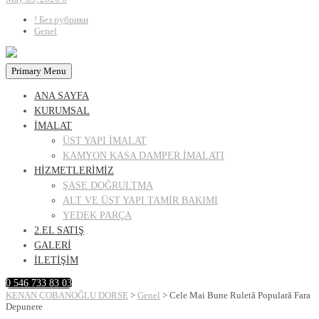
! Без рубрики
Genel
Primary Menu
ANA SAYFA
KURUMSAL
İMALAT
ÜST YAPI İMALAT
KAMYON KASA DAMPER İMALATI
HİZMETLERİMİZ
ŞASE DOĞRULTMA
ALT VE ÜST YAPI TAMİR BAKIMI
YEDEK PARÇA
2.EL SATIŞ
GALERİ
İLETİŞİM
0 546 733 83 03
KENAN ÇOBANOĞLU DORSE
>
Genel
>
Cele Mai Bune Ruletă Populară Fara
Depunere