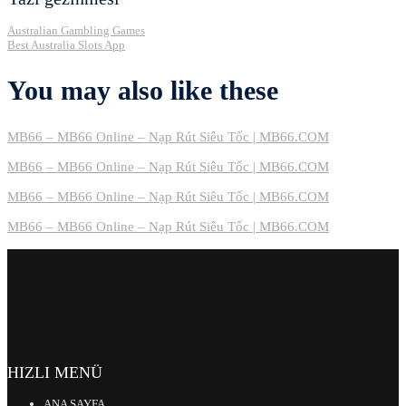
Australian Gambling Games
Best Australia Slots App
You may also like these
MB66 – MB66 Online – Nạp Rút Siêu Tốc | MB66.COM
MB66 – MB66 Online – Nạp Rút Siêu Tốc | MB66.COM
MB66 – MB66 Online – Nạp Rút Siêu Tốc | MB66.COM
MB66 – MB66 Online – Nạp Rút Siêu Tốc | MB66.COM
HIZLI MENÜ
ANA SAYFA